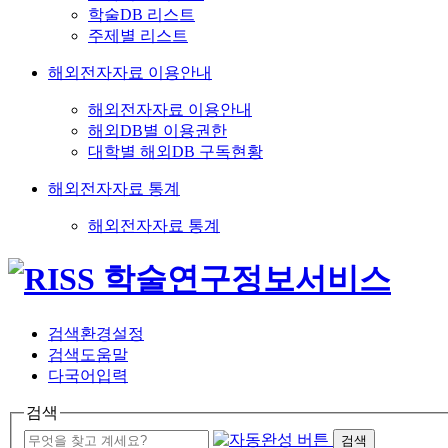
학술DB 리스트
주제별 리스트
해외전자자료 이용안내
해외전자자료 이용안내
해외DB별 이용권한
대학별 해외DB 구독현황
해외전자자료 통계
해외전자자료 통계
검색환경설정
검색도움말
다국어입력
검색
검색