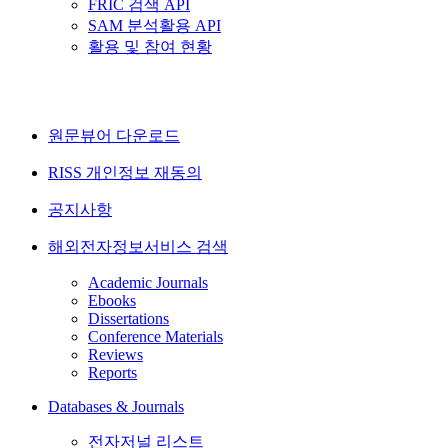
FRIC 검색 API
SAM 분석활용 API
활용 및 참여 현황
원문뷰어 다운로드
RISS 개인정보 재동의
공지사항
해외전자정보서비스 검색
Academic Journals
Ebooks
Dissertations
Conference Materials
Reviews
Reports
Databases & Journals
전자저널 리스트