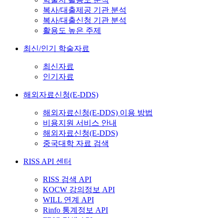
복사/대출제공 기관 분석
복사/대출신청 기관 분석
활용도 높은 주제
최신/인기 학술자료
최신자료
인기자료
해외자료신청(E-DDS)
해외자료신청(E-DDS) 이용 방법
비용지원 서비스 안내
해외자료신청(E-DDS)
중국대학 자료 검색
RISS API 센터
RISS 검색 API
KOCW 강의정보 API
WILL 연계 API
Rinfo 통계정보 API