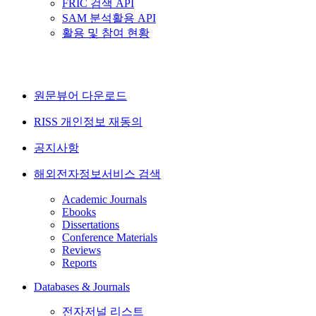
FRIC 검색 API
SAM 분석활용 API
활용 및 참여 현황
원문뷰어 다운로드
RISS 개인정보 재동의
공지사항
해외전자정보서비스 검색
Academic Journals
Ebooks
Dissertations
Conference Materials
Reviews
Reports
Databases & Journals
전자저널 리스트