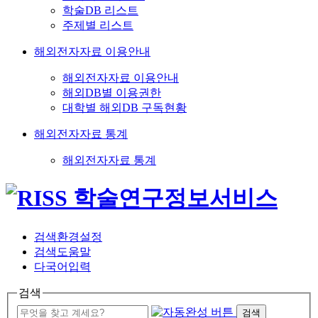
학술DB 리스트
주제별 리스트
해외전자자료 이용안내
해외전자자료 이용안내
해외DB별 이용권한
대학별 해외DB 구독현황
해외전자자료 통계
해외전자자료 통계
검색환경설정
검색도움말
다국어입력
검색
검색