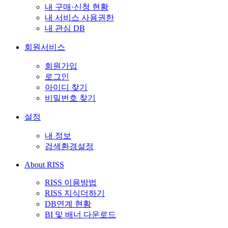
내 구매·신청 현황
내 서비스 사용권한
내 관심 DB
회원서비스
회원가입
로그인
아이디 찾기
비밀번호 찾기
설정
내 정보
검색환경설정
About RISS
RISS 이용방법
RISS 지식더하기
DB연계 현황
BI 및 배너 다운로드