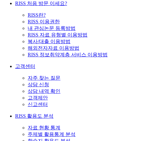
RISS 처음 방문 이세요?
RISS란?
RISS 이용권한
내 관심논문 등록방법
RISS 자료 유형별 이용방법
복사/대출 이용방법
해외전자자료 이용방법
RISS 정보취약계층 서비스 이용방법
고객센터
자주 찾는 질문
상담 신청
상담 내역 확인
고객제안
신고센터
RISS 활용도 분석
자료 현황 통계
주제별 활용통계 분석
학술지 활용도 분석