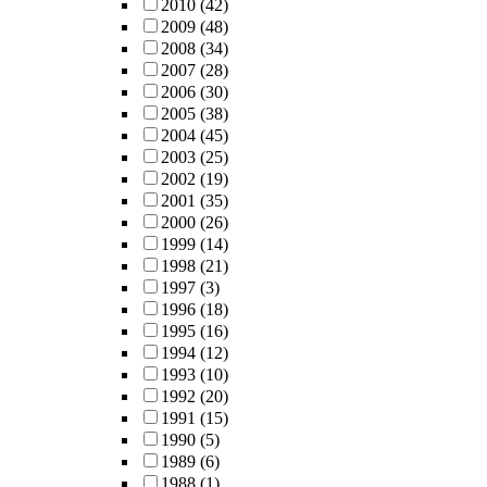
2010
(42)
2009
(48)
2008
(34)
2007
(28)
2006
(30)
2005
(38)
2004
(45)
2003
(25)
2002
(19)
2001
(35)
2000
(26)
1999
(14)
1998
(21)
1997
(3)
1996
(18)
1995
(16)
1994
(12)
1993
(10)
1992
(20)
1991
(15)
1990
(5)
1989
(6)
1988
(1)