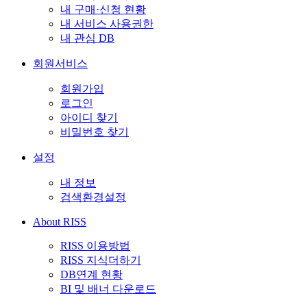
내 구매·신청 현황
내 서비스 사용권한
내 관심 DB
회원서비스
회원가입
로그인
아이디 찾기
비밀번호 찾기
설정
내 정보
검색환경설정
About RISS
RISS 이용방법
RISS 지식더하기
DB연계 현황
BI 및 배너 다운로드