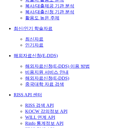
복사/대출제공 기관 분석
복사/대출신청 기관 분석
활용도 높은 주제
최신/인기 학술자료
최신자료
인기자료
해외자료신청(E-DDS)
해외자료신청(E-DDS) 이용 방법
비용지원 서비스 안내
해외자료신청(E-DDS)
중국대학 자료 검색
RISS API 센터
RISS 검색 API
KOCW 강의정보 API
WILL 연계 API
Rinfo 통계정보 API