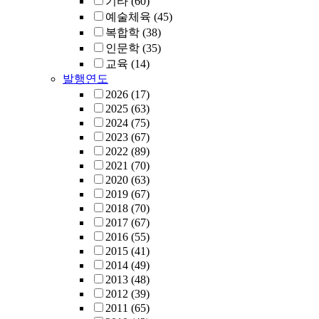
기타
(60)
예술체육
(45)
복합학
(38)
인문학
(35)
교육
(14)
발행연도
2026
(17)
2025
(63)
2024
(75)
2023
(67)
2022
(89)
2021
(70)
2020
(63)
2019
(67)
2018
(70)
2017
(67)
2016
(55)
2015
(41)
2014
(49)
2013
(48)
2012
(39)
2011
(65)