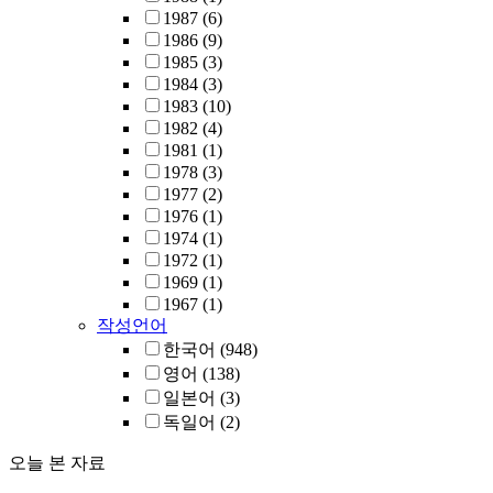
1987
(6)
1986
(9)
1985
(3)
1984
(3)
1983
(10)
1982
(4)
1981
(1)
1978
(3)
1977
(2)
1976
(1)
1974
(1)
1972
(1)
1969
(1)
1967
(1)
작성언어
한국어
(948)
영어
(138)
일본어
(3)
독일어
(2)
오늘 본 자료