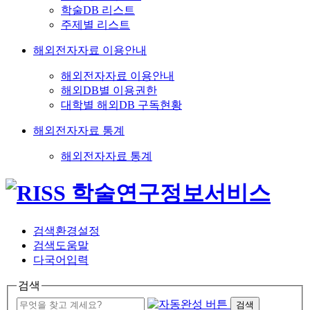
학술DB 리스트
주제별 리스트
해외전자자료 이용안내
해외전자자료 이용안내
해외DB별 이용권한
대학별 해외DB 구독현황
해외전자자료 통계
해외전자자료 통계
검색환경설정
검색도움말
다국어입력
검색
검색