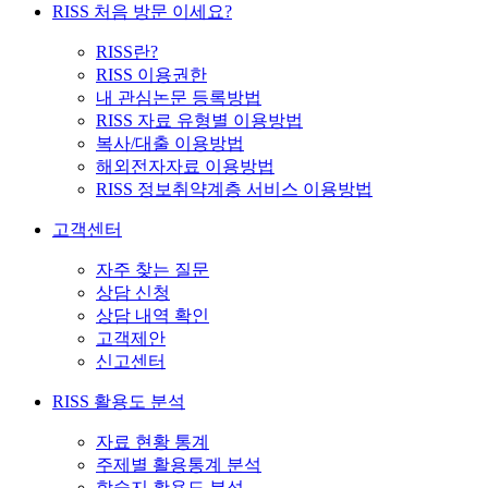
RISS 처음 방문 이세요?
RISS란?
RISS 이용권한
내 관심논문 등록방법
RISS 자료 유형별 이용방법
복사/대출 이용방법
해외전자자료 이용방법
RISS 정보취약계층 서비스 이용방법
고객센터
자주 찾는 질문
상담 신청
상담 내역 확인
고객제안
신고센터
RISS 활용도 분석
자료 현황 통계
주제별 활용통계 분석
학술지 활용도 분석