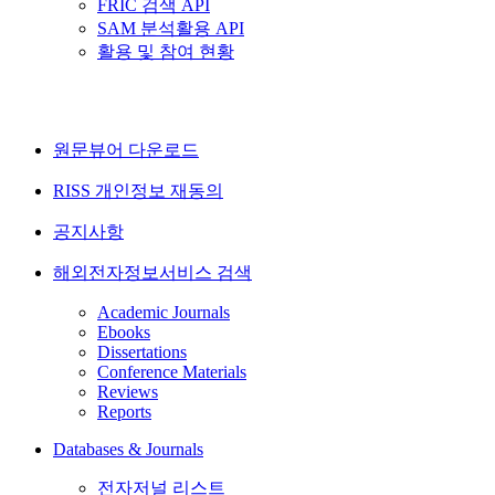
FRIC 검색 API
SAM 분석활용 API
활용 및 참여 현황
원문뷰어 다운로드
RISS 개인정보 재동의
공지사항
해외전자정보서비스 검색
Academic Journals
Ebooks
Dissertations
Conference Materials
Reviews
Reports
Databases & Journals
전자저널 리스트