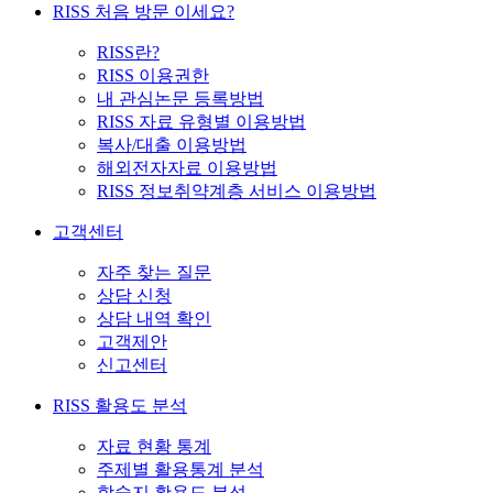
RISS 처음 방문 이세요?
RISS란?
RISS 이용권한
내 관심논문 등록방법
RISS 자료 유형별 이용방법
복사/대출 이용방법
해외전자자료 이용방법
RISS 정보취약계층 서비스 이용방법
고객센터
자주 찾는 질문
상담 신청
상담 내역 확인
고객제안
신고센터
RISS 활용도 분석
자료 현황 통계
주제별 활용통계 분석
학술지 활용도 분석