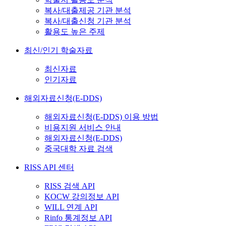
복사/대출제공 기관 분석
복사/대출신청 기관 분석
활용도 높은 주제
최신/인기 학술자료
최신자료
인기자료
해외자료신청(E-DDS)
해외자료신청(E-DDS) 이용 방법
비용지원 서비스 안내
해외자료신청(E-DDS)
중국대학 자료 검색
RISS API 센터
RISS 검색 API
KOCW 강의정보 API
WILL 연계 API
Rinfo 통계정보 API