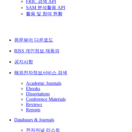
FRIC 검색 API
SAM 분석활용 API
활용 및 참여 현황
원문뷰어 다운로드
RISS 개인정보 재동의
공지사항
해외전자정보서비스 검색
Academic Journals
Ebooks
Dissertations
Conference Materials
Reviews
Reports
Databases & Journals
전자저널 리스트