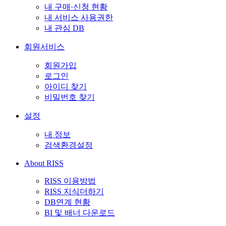
내 구매·신청 현황
내 서비스 사용권한
내 관심 DB
회원서비스
회원가입
로그인
아이디 찾기
비밀번호 찾기
설정
내 정보
검색환경설정
About RISS
RISS 이용방법
RISS 지식더하기
DB연계 현황
BI 및 배너 다운로드