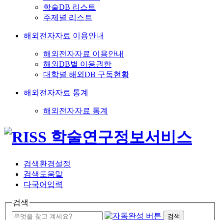
학술DB 리스트
주제별 리스트
해외전자자료 이용안내
해외전자자료 이용안내
해외DB별 이용권한
대학별 해외DB 구독현황
해외전자자료 통계
해외전자자료 통계
검색환경설정
검색도움말
다국어입력
검색
검색