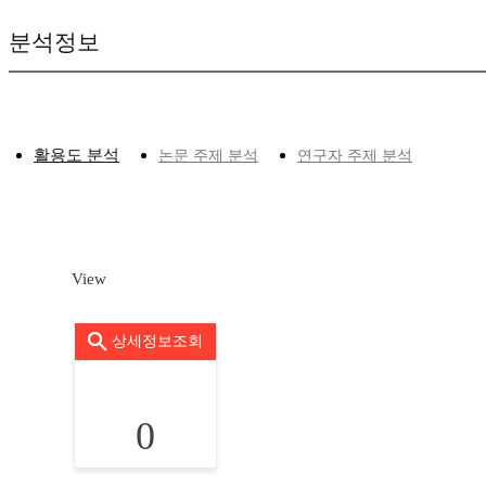
분석정보
활용도 분석
논문 주제 분석
연구자 주제 분석
View
상세정보조회
0