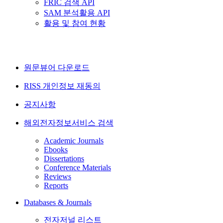
FRIC 검색 API
SAM 분석활용 API
활용 및 참여 현황
원문뷰어 다운로드
RISS 개인정보 재동의
공지사항
해외전자정보서비스 검색
Academic Journals
Ebooks
Dissertations
Conference Materials
Reviews
Reports
Databases & Journals
전자저널 리스트