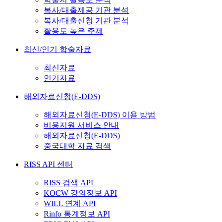
복사/대출제공 기관 분석
복사/대출신청 기관 분석
활용도 높은 주제
최신/인기 학술자료
최신자료
인기자료
해외자료신청(E-DDS)
해외자료신청(E-DDS) 이용 방법
비용지원 서비스 안내
해외자료신청(E-DDS)
중국대학 자료 검색
RISS API 센터
RISS 검색 API
KOCW 강의정보 API
WILL 연계 API
Rinfo 통계정보 API