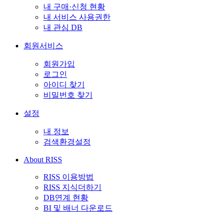
내 구매·신청 현황
내 서비스 사용권한
내 관심 DB
회원서비스
회원가입
로그인
아이디 찾기
비밀번호 찾기
설정
내 정보
검색환경설정
About RISS
RISS 이용방법
RISS 지식더하기
DB연계 현황
BI 및 배너 다운로드