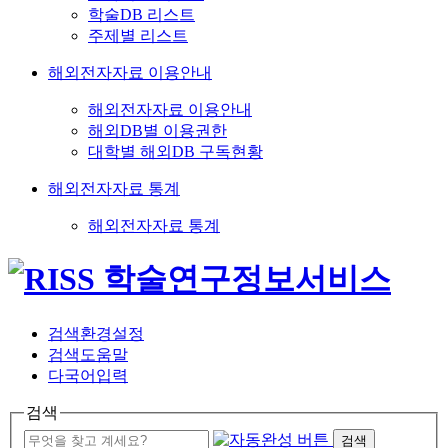
학술DB 리스트
주제별 리스트
해외전자자료 이용안내
해외전자자료 이용안내
해외DB별 이용권한
대학별 해외DB 구독현황
해외전자자료 통계
해외전자자료 통계
검색환경설정
검색도움말
다국어입력
검색
검색