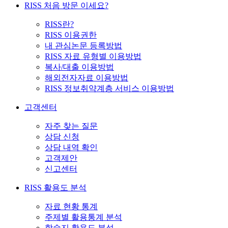
RISS 처음 방문 이세요?
RISS란?
RISS 이용권한
내 관심논문 등록방법
RISS 자료 유형별 이용방법
복사/대출 이용방법
해외전자자료 이용방법
RISS 정보취약계층 서비스 이용방법
고객센터
자주 찾는 질문
상담 신청
상담 내역 확인
고객제안
신고센터
RISS 활용도 분석
자료 현황 통계
주제별 활용통계 분석
학술지 활용도 분석