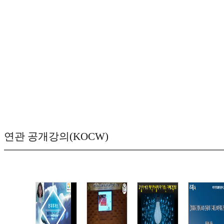
연관 공개강의(KOCW)