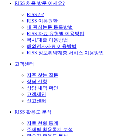
RISS 처음 방문 이세요?
RISS란?
RISS 이용권한
내 관심논문 등록방법
RISS 자료 유형별 이용방법
복사/대출 이용방법
해외전자자료 이용방법
RISS 정보취약계층 서비스 이용방법
고객센터
자주 찾는 질문
상담 신청
상담 내역 확인
고객제안
신고센터
RISS 활용도 분석
자료 현황 통계
주제별 활용통계 분석
학술지 활용도 분석