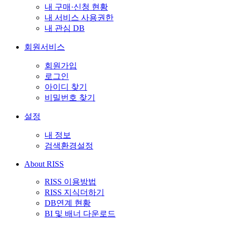
내 구매·신청 현황
내 서비스 사용권한
내 관심 DB
회원서비스
회원가입
로그인
아이디 찾기
비밀번호 찾기
설정
내 정보
검색환경설정
About RISS
RISS 이용방법
RISS 지식더하기
DB연계 현황
BI 및 배너 다운로드