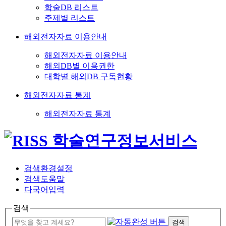
학술DB 리스트
주제별 리스트
해외전자자료 이용안내
해외전자자료 이용안내
해외DB별 이용권한
대학별 해외DB 구독현황
해외전자자료 통계
해외전자자료 통계
검색환경설정
검색도움말
다국어입력
검색
검색