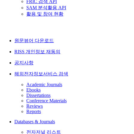
FRIC 검색 API
SAM 분석활용 API
활용 및 참여 현황
원문뷰어 다운로드
RISS 개인정보 재동의
공지사항
해외전자정보서비스 검색
Academic Journals
Ebooks
Dissertations
Conference Materials
Reviews
Reports
Databases & Journals
전자저널 리스트