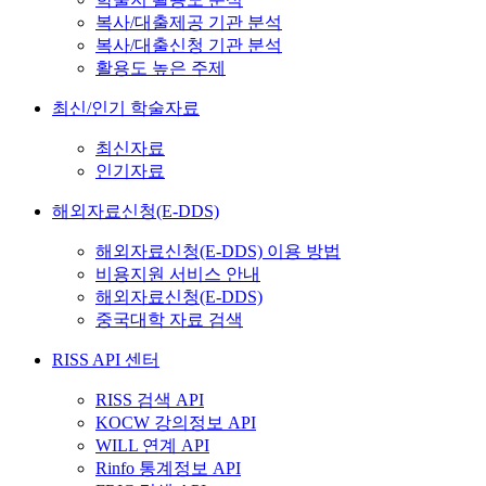
복사/대출제공 기관 분석
복사/대출신청 기관 분석
활용도 높은 주제
최신/인기 학술자료
최신자료
인기자료
해외자료신청(E-DDS)
해외자료신청(E-DDS) 이용 방법
비용지원 서비스 안내
해외자료신청(E-DDS)
중국대학 자료 검색
RISS API 센터
RISS 검색 API
KOCW 강의정보 API
WILL 연계 API
Rinfo 통계정보 API