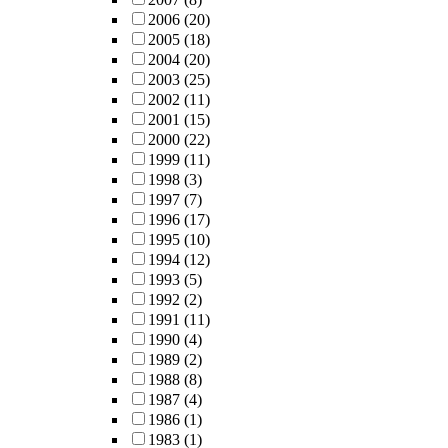
2006
(20)
2005
(18)
2004
(20)
2003
(25)
2002
(11)
2001
(15)
2000
(22)
1999
(11)
1998
(3)
1997
(7)
1996
(17)
1995
(10)
1994
(12)
1993
(5)
1992
(2)
1991
(11)
1990
(4)
1989
(2)
1988
(8)
1987
(4)
1986
(1)
1983
(1)