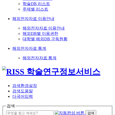
학술DB 리스트
주제별 리스트
해외전자자료 이용안내
해외전자자료 이용안내
해외DB별 이용권한
대학별 해외DB 구독현황
해외전자자료 통계
해외전자자료 통계
검색환경설정
검색도움말
다국어입력
검색
검색