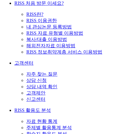
RISS 처음 방문 이세요?
RISS란?
RISS 이용권한
내 관심논문 등록방법
RISS 자료 유형별 이용방법
복사/대출 이용방법
해외전자자료 이용방법
RISS 정보취약계층 서비스 이용방법
고객센터
자주 찾는 질문
상담 신청
상담 내역 확인
고객제안
신고센터
RISS 활용도 분석
자료 현황 통계
주제별 활용통계 분석
학술지 활용도 분석