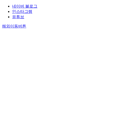
네이버 블로그
인스타그램
유튜브
해외이동버튼