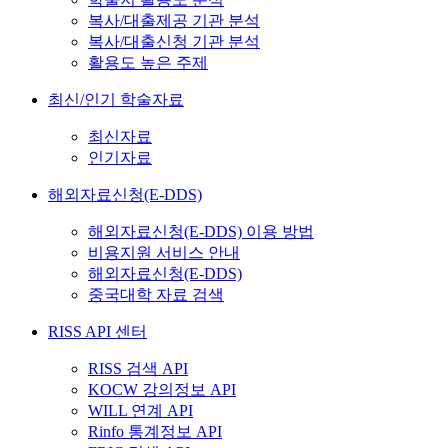
복사/대출제공 기관 분석
복사/대출신청 기관 분석
활용도 높은 주제
최신/인기 학술자료
최신자료
인기자료
해외자료신청(E-DDS)
해외자료신청(E-DDS) 이용 방법
비용지원 서비스 안내
해외자료신청(E-DDS)
중국대학 자료 검색
RISS API 센터
RISS 검색 API
KOCW 강의정보 API
WILL 연계 API
Rinfo 통계정보 API