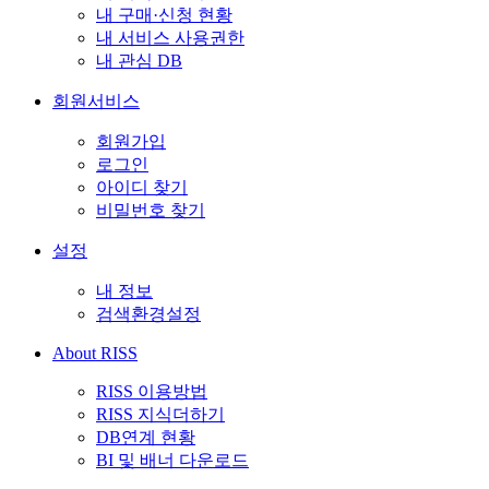
내 구매·신청 현황
내 서비스 사용권한
내 관심 DB
회원서비스
회원가입
로그인
아이디 찾기
비밀번호 찾기
설정
내 정보
검색환경설정
About RISS
RISS 이용방법
RISS 지식더하기
DB연계 현황
BI 및 배너 다운로드