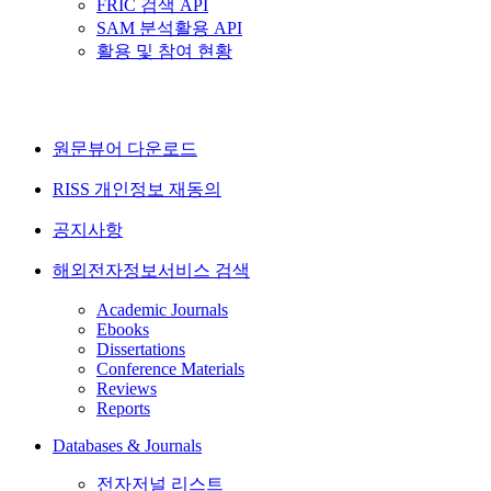
FRIC 검색 API
SAM 분석활용 API
활용 및 참여 현황
원문뷰어 다운로드
RISS 개인정보 재동의
공지사항
해외전자정보서비스 검색
Academic Journals
Ebooks
Dissertations
Conference Materials
Reviews
Reports
Databases & Journals
전자저널 리스트