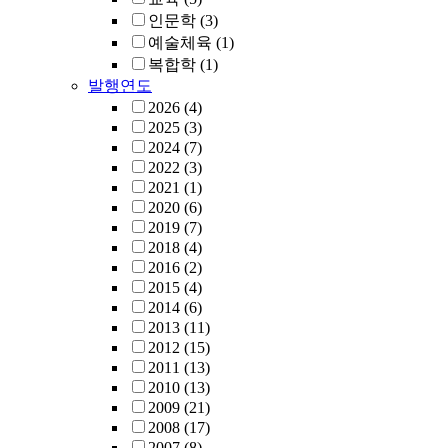
인문학
(3)
예술체육
(1)
복합학
(1)
발행연도
2026
(4)
2025
(3)
2024
(7)
2022
(3)
2021
(1)
2020
(6)
2019
(7)
2018
(4)
2016
(2)
2015
(4)
2014
(6)
2013
(11)
2012
(15)
2011
(13)
2010
(13)
2009
(21)
2008
(17)
2007
(8)