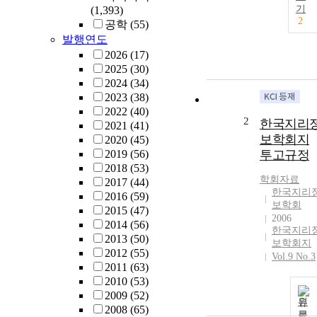
기
(1,393)
2
공학
(55)
발행연도
2026
(17)
2025
(30)
2024
(34)
2023
(38)
2022
(40)
2
한국지리
2021
(41)
보학회지
2020
(45)
2019
(56)
투고규정
2018
(53)
학회자료
2017
(44)
한국지리
2016
(59)
보학회
2015
(47)
2006
2014
(56)
한국지리
2013
(50)
보학회지
2012
(55)
Vol.9 No.3
2011
(63)
2010
(53)
2009
(52)
원
2008
(65)
문