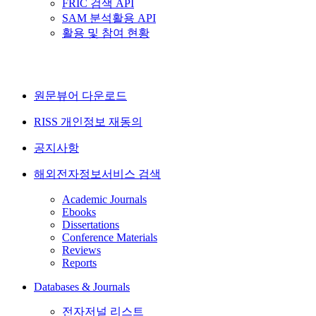
FRIC 검색 API
SAM 분석활용 API
활용 및 참여 현황
원문뷰어 다운로드
RISS 개인정보 재동의
공지사항
해외전자정보서비스 검색
Academic Journals
Ebooks
Dissertations
Conference Materials
Reviews
Reports
Databases & Journals
전자저널 리스트