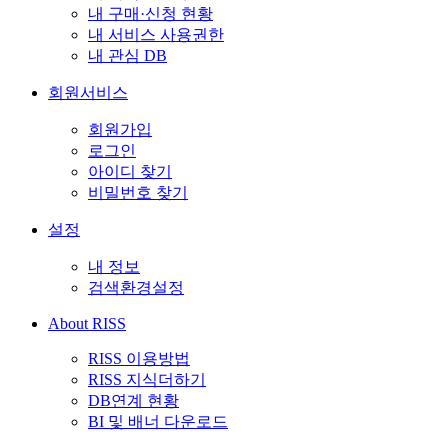
내 구매·신청 현황
내 서비스 사용권한
내 관심 DB
회원서비스
회원가입
로그인
아이디 찾기
비밀번호 찾기
설정
내 정보
검색환경설정
About RISS
RISS 이용방법
RISS 지식더하기
DB연계 현황
BI 및 배너 다운로드