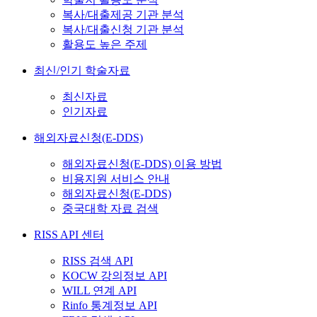
복사/대출제공 기관 분석
복사/대출신청 기관 분석
활용도 높은 주제
최신/인기 학술자료
최신자료
인기자료
해외자료신청(E-DDS)
해외자료신청(E-DDS) 이용 방법
비용지원 서비스 안내
해외자료신청(E-DDS)
중국대학 자료 검색
RISS API 센터
RISS 검색 API
KOCW 강의정보 API
WILL 연계 API
Rinfo 통계정보 API