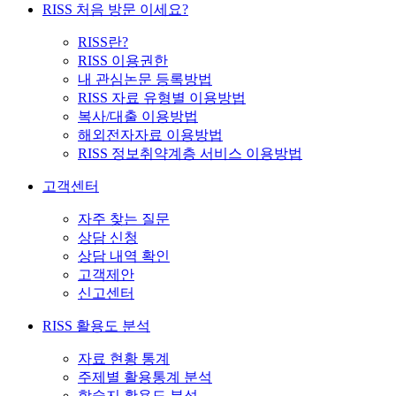
RISS 처음 방문 이세요?
RISS란?
RISS 이용권한
내 관심논문 등록방법
RISS 자료 유형별 이용방법
복사/대출 이용방법
해외전자자료 이용방법
RISS 정보취약계층 서비스 이용방법
고객센터
자주 찾는 질문
상담 신청
상담 내역 확인
고객제안
신고센터
RISS 활용도 분석
자료 현황 통계
주제별 활용통계 분석
학술지 활용도 분석