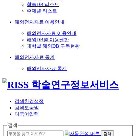
학술DB 리스트
주제별 리스트
해외전자자료 이용안내
해외전자자료 이용안내
해외DB별 이용권한
대학별 해외DB 구독현황
해외전자자료 통계
해외전자자료 통계
검색환경설정
검색도움말
다국어입력
검색
검색