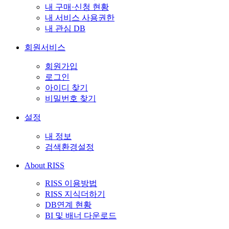
내 구매·신청 현황
내 서비스 사용권한
내 관심 DB
회원서비스
회원가입
로그인
아이디 찾기
비밀번호 찾기
설정
내 정보
검색환경설정
About RISS
RISS 이용방법
RISS 지식더하기
DB연계 현황
BI 및 배너 다운로드