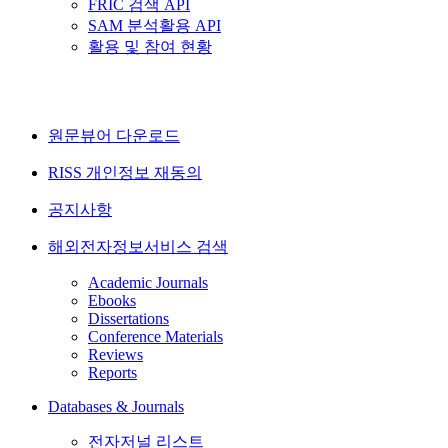
FRIC 검색 API
SAM 분석활용 API
활용 및 참여 현황
원문뷰어 다운로드
RISS 개인정보 재동의
공지사항
해외전자정보서비스 검색
Academic Journals
Ebooks
Dissertations
Conference Materials
Reviews
Reports
Databases & Journals
전자저널 리스트