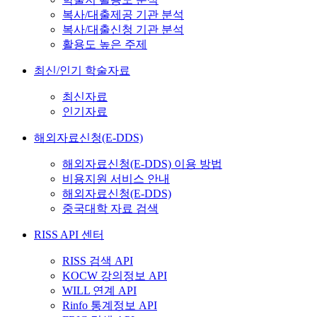
복사/대출제공 기관 분석
복사/대출신청 기관 분석
활용도 높은 주제
최신/인기 학술자료
최신자료
인기자료
해외자료신청(E-DDS)
해외자료신청(E-DDS) 이용 방법
비용지원 서비스 안내
해외자료신청(E-DDS)
중국대학 자료 검색
RISS API 센터
RISS 검색 API
KOCW 강의정보 API
WILL 연계 API
Rinfo 통계정보 API