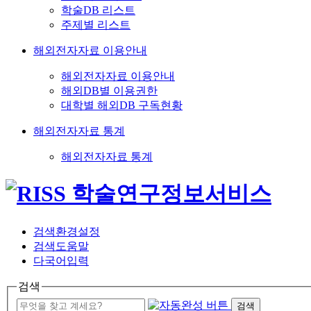
학술DB 리스트
주제별 리스트
해외전자자료 이용안내
해외전자자료 이용안내
해외DB별 이용권한
대학별 해외DB 구독현황
해외전자자료 통계
해외전자자료 통계
검색환경설정
검색도움말
다국어입력
검색
검색