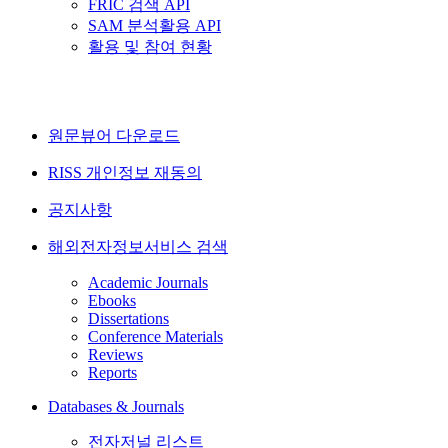
FRIC 검색 API
SAM 분석활용 API
활용 및 참여 현황
원문뷰어 다운로드
RISS 개인정보 재동의
공지사항
해외전자정보서비스 검색
Academic Journals
Ebooks
Dissertations
Conference Materials
Reviews
Reports
Databases & Journals
전자저널 리스트