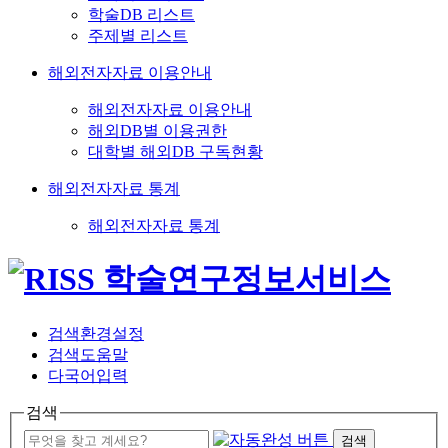
학술DB 리스트
주제별 리스트
해외전자자료 이용안내
해외전자자료 이용안내
해외DB별 이용권한
대학별 해외DB 구독현황
해외전자자료 통계
해외전자자료 통계
검색환경설정
검색도움말
다국어입력
검색
검색