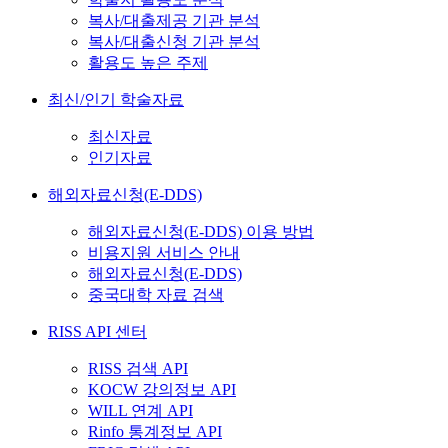
복사/대출제공 기관 분석
복사/대출신청 기관 분석
활용도 높은 주제
최신/인기 학술자료
최신자료
인기자료
해외자료신청(E-DDS)
해외자료신청(E-DDS) 이용 방법
비용지원 서비스 안내
해외자료신청(E-DDS)
중국대학 자료 검색
RISS API 센터
RISS 검색 API
KOCW 강의정보 API
WILL 연계 API
Rinfo 통계정보 API