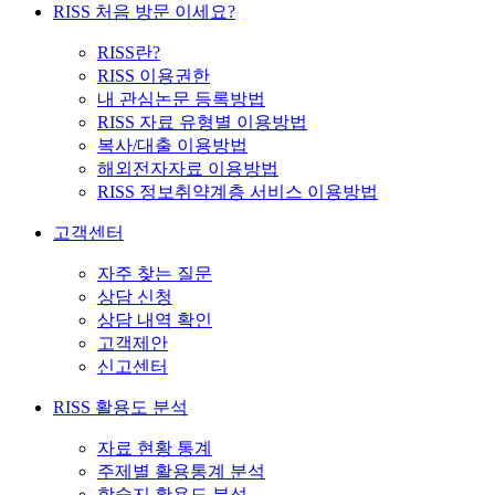
RISS 처음 방문 이세요?
RISS란?
RISS 이용권한
내 관심논문 등록방법
RISS 자료 유형별 이용방법
복사/대출 이용방법
해외전자자료 이용방법
RISS 정보취약계층 서비스 이용방법
고객센터
자주 찾는 질문
상담 신청
상담 내역 확인
고객제안
신고센터
RISS 활용도 분석
자료 현황 통계
주제별 활용통계 분석
학술지 활용도 분석