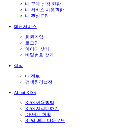
내 구매·신청 현황
내 서비스 사용권한
내 관심 DB
회원서비스
회원가입
로그인
아이디 찾기
비밀번호 찾기
설정
내 정보
검색환경설정
About RISS
RISS 이용방법
RISS 지식더하기
DB연계 현황
BI 및 배너 다운로드