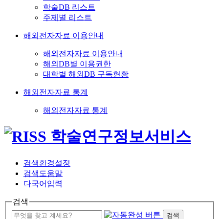
학술DB 리스트
주제별 리스트
해외전자자료 이용안내
해외전자자료 이용안내
해외DB별 이용권한
대학별 해외DB 구독현황
해외전자자료 통계
해외전자자료 통계
검색환경설정
검색도움말
다국어입력
검색
검색