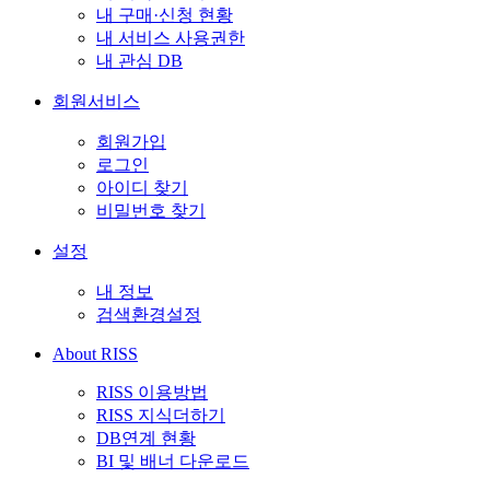
내 구매·신청 현황
내 서비스 사용권한
내 관심 DB
회원서비스
회원가입
로그인
아이디 찾기
비밀번호 찾기
설정
내 정보
검색환경설정
About RISS
RISS 이용방법
RISS 지식더하기
DB연계 현황
BI 및 배너 다운로드