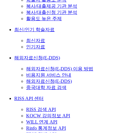
복사/대출제공 기관 분석
복사/대출신청 기관 분석
활용도 높은 주제
최신/인기 학술자료
최신자료
인기자료
해외자료신청(E-DDS)
해외자료신청(E-DDS) 이용 방법
비용지원 서비스 안내
해외자료신청(E-DDS)
중국대학 자료 검색
RISS API 센터
RISS 검색 API
KOCW 강의정보 API
WILL 연계 API
Rinfo 통계정보 API