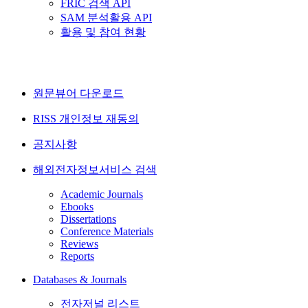
FRIC 검색 API
SAM 분석활용 API
활용 및 참여 현황
원문뷰어 다운로드
RISS 개인정보 재동의
공지사항
해외전자정보서비스 검색
Academic Journals
Ebooks
Dissertations
Conference Materials
Reviews
Reports
Databases & Journals
전자저널 리스트