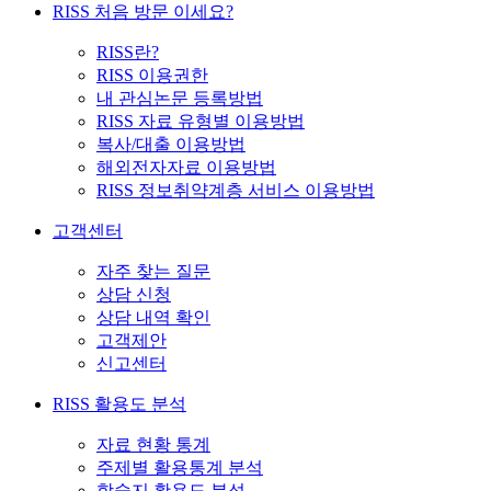
RISS 처음 방문 이세요?
RISS란?
RISS 이용권한
내 관심논문 등록방법
RISS 자료 유형별 이용방법
복사/대출 이용방법
해외전자자료 이용방법
RISS 정보취약계층 서비스 이용방법
고객센터
자주 찾는 질문
상담 신청
상담 내역 확인
고객제안
신고센터
RISS 활용도 분석
자료 현황 통계
주제별 활용통계 분석
학술지 활용도 분석