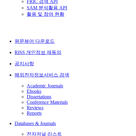
FRIC 검색 API
SAM 분석활용 API
활용 및 참여 현황
원문뷰어 다운로드
RISS 개인정보 재동의
공지사항
해외전자정보서비스 검색
Academic Journals
Ebooks
Dissertations
Conference Materials
Reviews
Reports
Databases & Journals
전자저널 리스트