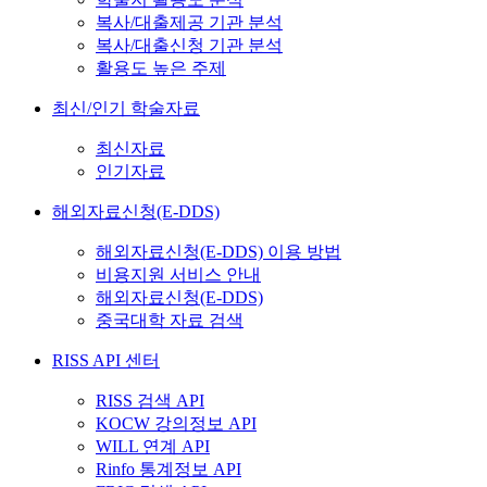
복사/대출제공 기관 분석
복사/대출신청 기관 분석
활용도 높은 주제
최신/인기 학술자료
최신자료
인기자료
해외자료신청(E-DDS)
해외자료신청(E-DDS) 이용 방법
비용지원 서비스 안내
해외자료신청(E-DDS)
중국대학 자료 검색
RISS API 센터
RISS 검색 API
KOCW 강의정보 API
WILL 연계 API
Rinfo 통계정보 API