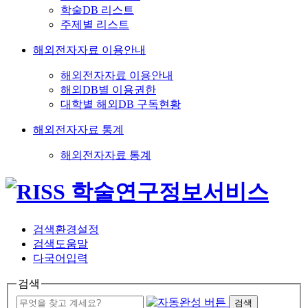
학술DB 리스트
주제별 리스트
해외전자자료 이용안내
해외전자자료 이용안내
해외DB별 이용권한
대학별 해외DB 구독현황
해외전자자료 통계
해외전자자료 통계
검색환경설정
검색도움말
다국어입력
검색
검색