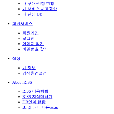
내 구매·신청 현황
내 서비스 사용권한
내 관심 DB
회원서비스
회원가입
로그인
아이디 찾기
비밀번호 찾기
설정
내 정보
검색환경설정
About RISS
RISS 이용방법
RISS 지식더하기
DB연계 현황
BI 및 배너 다운로드