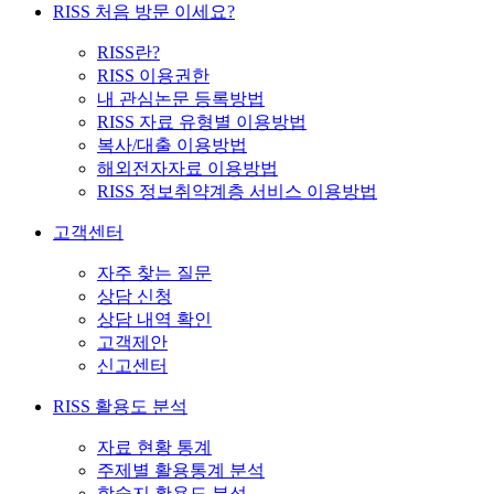
RISS 처음 방문 이세요?
RISS란?
RISS 이용권한
내 관심논문 등록방법
RISS 자료 유형별 이용방법
복사/대출 이용방법
해외전자자료 이용방법
RISS 정보취약계층 서비스 이용방법
고객센터
자주 찾는 질문
상담 신청
상담 내역 확인
고객제안
신고센터
RISS 활용도 분석
자료 현황 통계
주제별 활용통계 분석
학술지 활용도 분석