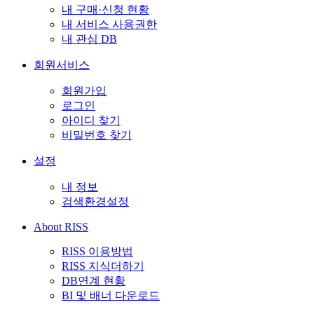
내 구매·신청 현황
내 서비스 사용권한
내 관심 DB
회원서비스
회원가입
로그인
아이디 찾기
비밀번호 찾기
설정
내 정보
검색환경설정
About RISS
RISS 이용방법
RISS 지식더하기
DB연계 현황
BI 및 배너 다운로드