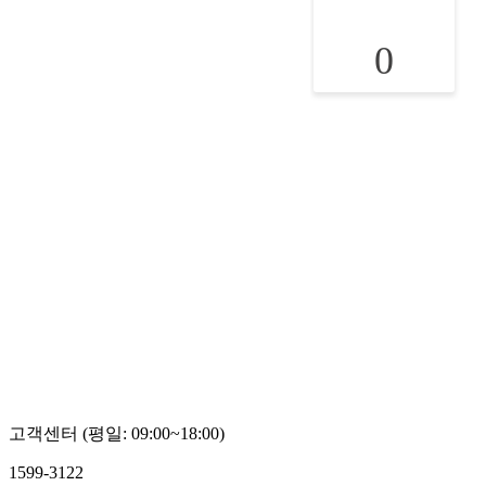
0
고객센터 (평일: 09:00~18:00)
1599-3122