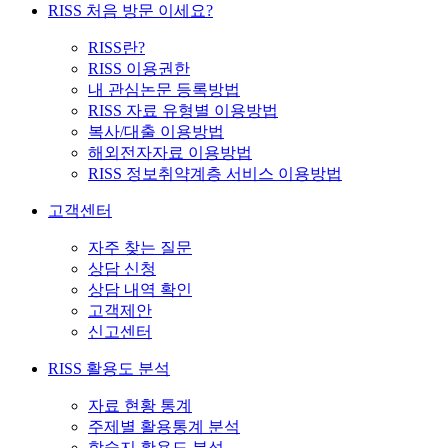
RISS 처음 방문 이세요?
RISS란?
RISS 이용권한
내 관심논문 등록방법
RISS 자료 유형별 이용방법
복사/대출 이용방법
해외전자자료 이용방법
RISS 정보취약계층 서비스 이용방법
고객센터
자주 찾는 질문
상담 신청
상담 내역 확인
고객제안
신고센터
RISS 활용도 분석
자료 현황 통계
주제별 활용통계 분석
학술지 활용도 분석