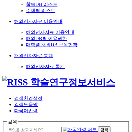
학술DB 리스트
주제별 리스트
해외전자자료 이용안내
해외전자자료 이용안내
해외DB별 이용권한
대학별 해외DB 구독현황
해외전자자료 통계
해외전자자료 통계
검색환경설정
검색도움말
다국어입력
검색
검색