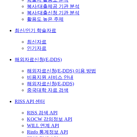
복사/대출제공 기관 분석
복사/대출신청 기관 분석
활용도 높은 주제
최신/인기 학술자료
최신자료
인기자료
해외자료신청(E-DDS)
해외자료신청(E-DDS) 이용 방법
비용지원 서비스 안내
해외자료신청(E-DDS)
중국대학 자료 검색
RISS API 센터
RISS 검색 API
KOCW 강의정보 API
WILL 연계 API
Rinfo 통계정보 API