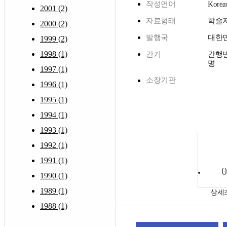
작성언어
Korea
2001 (2)
자료형태
학술
2000 (2)
발행국
대한
1999 (2)
1998 (1)
간기
간행빈
명
1997 (1)
소장기관
1996 (1)
1995 (1)
1994 (1)
1993 (1)
1992 (1)
1991 (1)
0
1990 (1)
1989 (1)
상세
1988 (1)