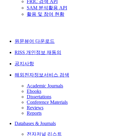
FRIC 검색 API
SAM 분석활용 API
활용 및 참여 현황
원문뷰어 다운로드
RISS 개인정보 재동의
공지사항
해외전자정보서비스 검색
Academic Journals
Ebooks
Dissertations
Conference Materials
Reviews
Reports
Databases & Journals
전자저널 리스트