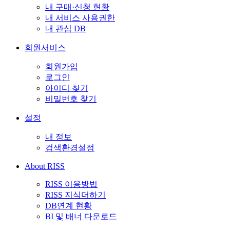
내 구매·신청 현황
내 서비스 사용권한
내 관심 DB
회원서비스
회원가입
로그인
아이디 찾기
비밀번호 찾기
설정
내 정보
검색환경설정
About RISS
RISS 이용방법
RISS 지식더하기
DB연계 현황
BI 및 배너 다운로드