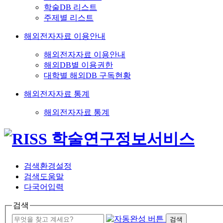
학술DB 리스트
주제별 리스트
해외전자자료 이용안내
해외전자자료 이용안내
해외DB별 이용권한
대학별 해외DB 구독현황
해외전자자료 통계
해외전자자료 통계
검색환경설정
검색도움말
다국어입력
검색
검색