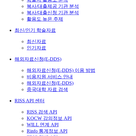
복사/대출제공 기관 분석
복사/대출신청 기관 분석
활용도 높은 주제
최신/인기 학술자료
최신자료
인기자료
해외자료신청(E-DDS)
해외자료신청(E-DDS) 이용 방법
비용지원 서비스 안내
해외자료신청(E-DDS)
중국대학 자료 검색
RISS API 센터
RISS 검색 API
KOCW 강의정보 API
WILL 연계 API
Rinfo 통계정보 API