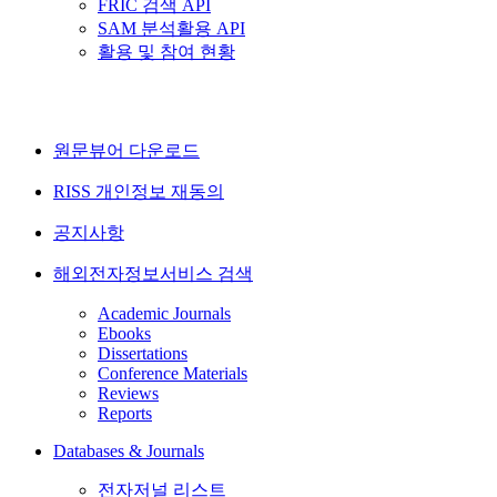
FRIC 검색 API
SAM 분석활용 API
활용 및 참여 현황
원문뷰어 다운로드
RISS 개인정보 재동의
공지사항
해외전자정보서비스 검색
Academic Journals
Ebooks
Dissertations
Conference Materials
Reviews
Reports
Databases & Journals
전자저널 리스트