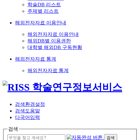
학술DB 리스트
주제별 리스트
해외전자자료 이용안내
해외전자자료 이용안내
해외DB별 이용권한
대학별 해외DB 구독현황
해외전자자료 통계
해외전자자료 통계
검색환경설정
검색도움말
다국어입력
검색
검색