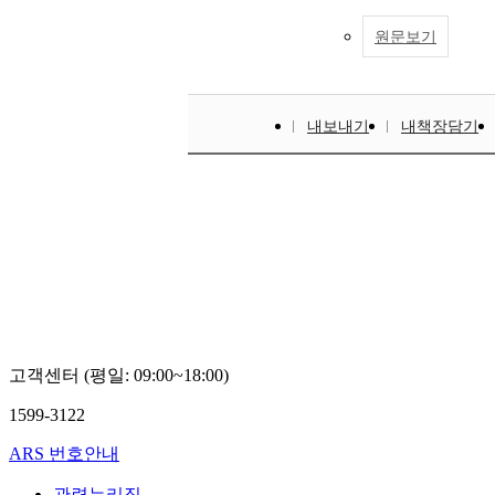
원문보기
내보내기
내책장담기
고객센터 (평일: 09:00~18:00)
1599-3122
ARS 번호안내
관련누리집