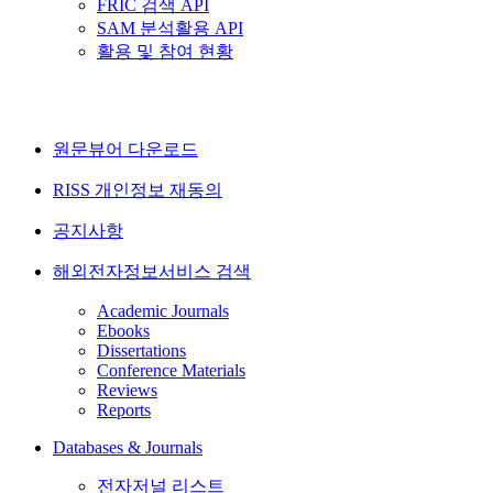
FRIC 검색 API
SAM 분석활용 API
활용 및 참여 현황
원문뷰어 다운로드
RISS 개인정보 재동의
공지사항
해외전자정보서비스 검색
Academic Journals
Ebooks
Dissertations
Conference Materials
Reviews
Reports
Databases & Journals
전자저널 리스트