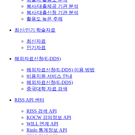
복사/대출제공 기관 분석
복사/대출신청 기관 분석
활용도 높은 주제
최신/인기 학술자료
최신자료
인기자료
해외자료신청(E-DDS)
해외자료신청(E-DDS) 이용 방법
비용지원 서비스 안내
해외자료신청(E-DDS)
중국대학 자료 검색
RISS API 센터
RISS 검색 API
KOCW 강의정보 API
WILL 연계 API
Rinfo 통계정보 API