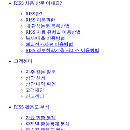
RISS 처음 방문 이세요?
RISS란?
RISS 이용권한
내 관심논문 등록방법
RISS 자료 유형별 이용방법
복사/대출 이용방법
해외전자자료 이용방법
RISS 정보취약계층 서비스 이용방법
고객센터
자주 찾는 질문
상담 신청
상담 내역 확인
고객제안
신고센터
RISS 활용도 분석
자료 현황 통계
주제별 활용통계 분석
학술지 활용도 분석