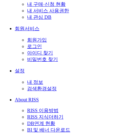
내 구매·신청 현황
내 서비스 사용권한
내 관심 DB
회원서비스
회원가입
로그인
아이디 찾기
비밀번호 찾기
설정
내 정보
검색환경설정
About RISS
RISS 이용방법
RISS 지식더하기
DB연계 현황
BI 및 배너 다운로드