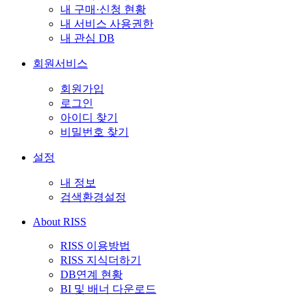
내 구매·신청 현황
내 서비스 사용권한
내 관심 DB
회원서비스
회원가입
로그인
아이디 찾기
비밀번호 찾기
설정
내 정보
검색환경설정
About RISS
RISS 이용방법
RISS 지식더하기
DB연계 현황
BI 및 배너 다운로드