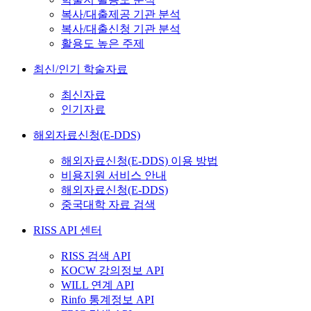
복사/대출제공 기관 분석
복사/대출신청 기관 분석
활용도 높은 주제
최신/인기 학술자료
최신자료
인기자료
해외자료신청(E-DDS)
해외자료신청(E-DDS) 이용 방법
비용지원 서비스 안내
해외자료신청(E-DDS)
중국대학 자료 검색
RISS API 센터
RISS 검색 API
KOCW 강의정보 API
WILL 연계 API
Rinfo 통계정보 API