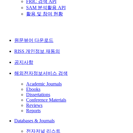
FRIC 검색 API
SAM 분석활용 API
활용 및 참여 현황
원문뷰어 다운로드
RISS 개인정보 재동의
공지사항
해외전자정보서비스 검색
Academic Journals
Ebooks
Dissertations
Conference Materials
Reviews
Reports
Databases & Journals
전자저널 리스트