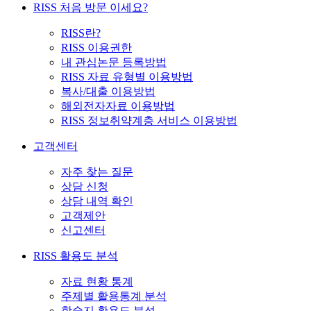
RISS 처음 방문 이세요?
RISS란?
RISS 이용권한
내 관심논문 등록방법
RISS 자료 유형별 이용방법
복사/대출 이용방법
해외전자자료 이용방법
RISS 정보취약계층 서비스 이용방법
고객센터
자주 찾는 질문
상담 신청
상담 내역 확인
고객제안
신고센터
RISS 활용도 분석
자료 현황 통계
주제별 활용통계 분석
학술지 활용도 분석