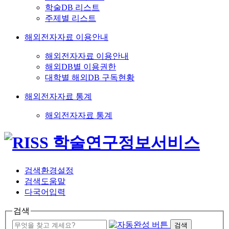
학술DB 리스트
주제별 리스트
해외전자자료 이용안내
해외전자자료 이용안내
해외DB별 이용권한
대학별 해외DB 구독현황
해외전자자료 통계
해외전자자료 통계
검색환경설정
검색도움말
다국어입력
검색
검색