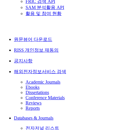
FRIC 검색 API
SAM 분석활용 API
활용 및 참여 현황
원문뷰어 다운로드
RISS 개인정보 재동의
공지사항
해외전자정보서비스 검색
Academic Journals
Ebooks
Dissertations
Conference Materials
Reviews
Reports
Databases & Journals
전자저널 리스트