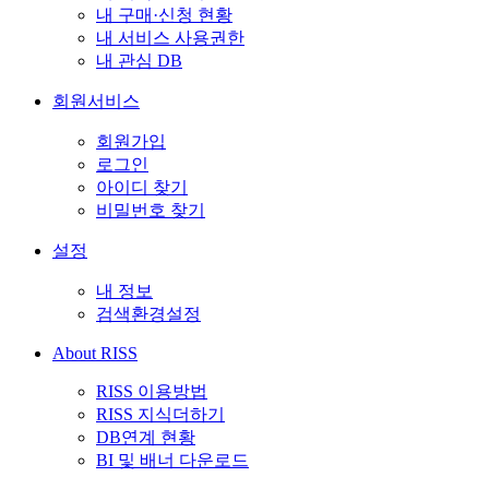
내 구매·신청 현황
내 서비스 사용권한
내 관심 DB
회원서비스
회원가입
로그인
아이디 찾기
비밀번호 찾기
설정
내 정보
검색환경설정
About RISS
RISS 이용방법
RISS 지식더하기
DB연계 현황
BI 및 배너 다운로드