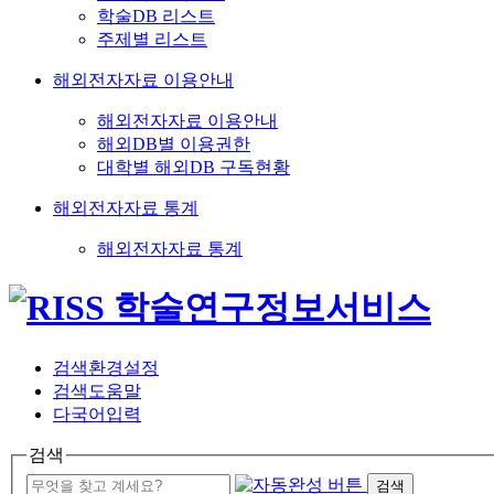
학술DB 리스트
주제별 리스트
해외전자자료 이용안내
해외전자자료 이용안내
해외DB별 이용권한
대학별 해외DB 구독현황
해외전자자료 통계
해외전자자료 통계
검색환경설정
검색도움말
다국어입력
검색
검색