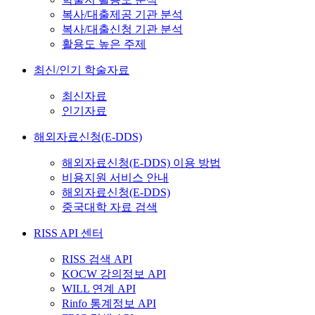
복사/대출제공 기관 분석
복사/대출신청 기관 분석
활용도 높은 주제
최신/인기 학술자료
최신자료
인기자료
해외자료신청(E-DDS)
해외자료신청(E-DDS) 이용 방법
비용지원 서비스 안내
해외자료신청(E-DDS)
중국대학 자료 검색
RISS API 센터
RISS 검색 API
KOCW 강의정보 API
WILL 연계 API
Rinfo 통계정보 API