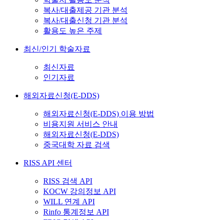
복사/대출제공 기관 분석
복사/대출신청 기관 분석
활용도 높은 주제
최신/인기 학술자료
최신자료
인기자료
해외자료신청(E-DDS)
해외자료신청(E-DDS) 이용 방법
비용지원 서비스 안내
해외자료신청(E-DDS)
중국대학 자료 검색
RISS API 센터
RISS 검색 API
KOCW 강의정보 API
WILL 연계 API
Rinfo 통계정보 API