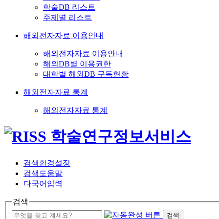
학술DB 리스트
주제별 리스트
해외전자자료 이용안내
해외전자자료 이용안내
해외DB별 이용권한
대학별 해외DB 구독현황
해외전자자료 통계
해외전자자료 통계
검색환경설정
검색도움말
다국어입력
검색
검색