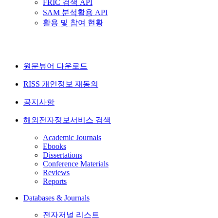
FRIC 검색 API
SAM 분석활용 API
활용 및 참여 현황
원문뷰어 다운로드
RISS 개인정보 재동의
공지사항
해외전자정보서비스 검색
Academic Journals
Ebooks
Dissertations
Conference Materials
Reviews
Reports
Databases & Journals
전자저널 리스트