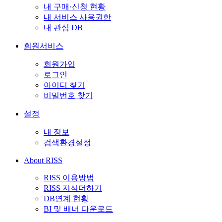
내 구매·신청 현황
내 서비스 사용권한
내 관심 DB
회원서비스
회원가입
로그인
아이디 찾기
비밀번호 찾기
설정
내 정보
검색환경설정
About RISS
RISS 이용방법
RISS 지식더하기
DB연계 현황
BI 및 배너 다운로드