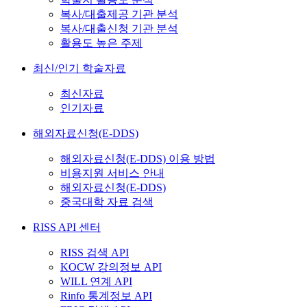
복사/대출제공 기관 분석
복사/대출신청 기관 분석
활용도 높은 주제
최신/인기 학술자료
최신자료
인기자료
해외자료신청(E-DDS)
해외자료신청(E-DDS) 이용 방법
비용지원 서비스 안내
해외자료신청(E-DDS)
중국대학 자료 검색
RISS API 센터
RISS 검색 API
KOCW 강의정보 API
WILL 연계 API
Rinfo 통계정보 API