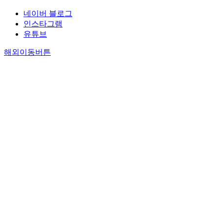
네이버 블로그
인스타그램
유튜브
해외이동버튼