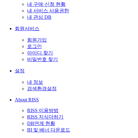
내 구매·신청 현황
내 서비스 사용권한
내 관심 DB
회원서비스
회원가입
로그인
아이디 찾기
비밀번호 찾기
설정
내 정보
검색환경설정
About RISS
RISS 이용방법
RISS 지식더하기
DB연계 현황
BI 및 배너 다운로드