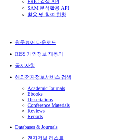
FRIC 검색 API
SAM 분석활용 API
활용 및 참여 현황
원문뷰어 다운로드
RISS 개인정보 재동의
공지사항
해외전자정보서비스 검색
Academic Journals
Ebooks
Dissertations
Conference Materials
Reviews
Reports
Databases & Journals
전자저널 리스트