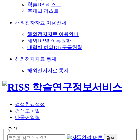
학술DB 리스트
주제별 리스트
해외전자자료 이용안내
해외전자자료 이용안내
해외DB별 이용권한
대학별 해외DB 구독현황
해외전자자료 통계
해외전자자료 통계
검색환경설정
검색도움말
다국어입력
검색
검색