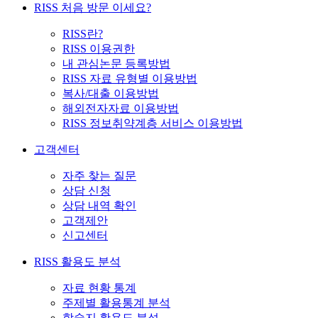
RISS 처음 방문 이세요?
RISS란?
RISS 이용권한
내 관심논문 등록방법
RISS 자료 유형별 이용방법
복사/대출 이용방법
해외전자자료 이용방법
RISS 정보취약계층 서비스 이용방법
고객센터
자주 찾는 질문
상담 신청
상담 내역 확인
고객제안
신고센터
RISS 활용도 분석
자료 현황 통계
주제별 활용통계 분석
학술지 활용도 분석