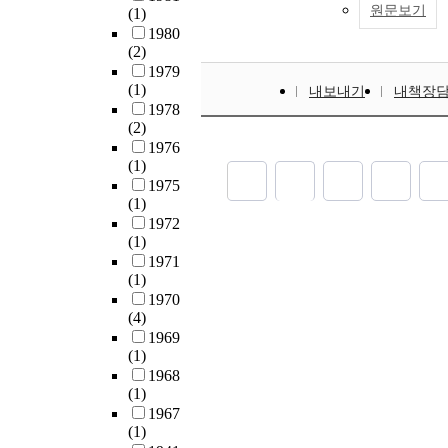
원문보기
(1)
1980
(2)
1979
(1)
내보내기
내책장
1978
(2)
1976
(1)
1975
(1)
1972
(1)
1971
(1)
1970
(4)
1969
(1)
1968
(1)
1967
(1)