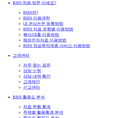
RISS 처음 방문 이세요?
RISS란?
RISS 이용권한
내 관심논문 등록방법
RISS 자료 유형별 이용방법
복사/대출 이용방법
해외전자자료 이용방법
RISS 정보취약계층 서비스 이용방법
고객센터
자주 찾는 질문
상담 신청
상담 내역 확인
고객제안
신고센터
RISS 활용도 분석
자료 현황 통계
주제별 활용통계 분석
학술지 활용도 분석