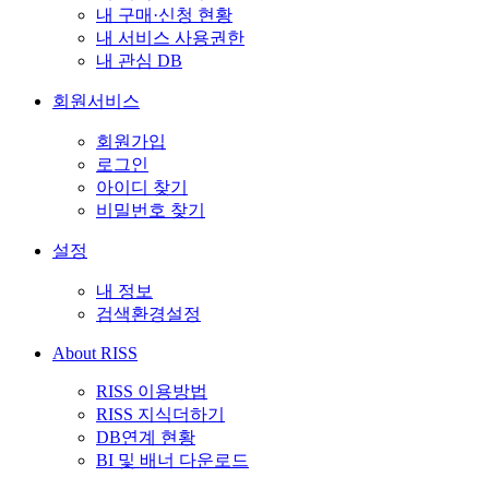
내 구매·신청 현황
내 서비스 사용권한
내 관심 DB
회원서비스
회원가입
로그인
아이디 찾기
비밀번호 찾기
설정
내 정보
검색환경설정
About RISS
RISS 이용방법
RISS 지식더하기
DB연계 현황
BI 및 배너 다운로드