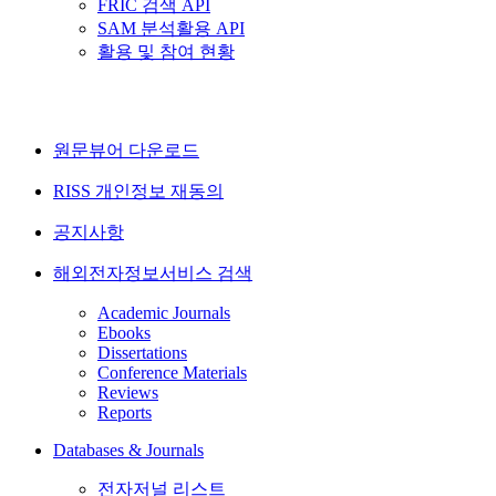
FRIC 검색 API
SAM 분석활용 API
활용 및 참여 현황
원문뷰어 다운로드
RISS 개인정보 재동의
공지사항
해외전자정보서비스 검색
Academic Journals
Ebooks
Dissertations
Conference Materials
Reviews
Reports
Databases & Journals
전자저널 리스트