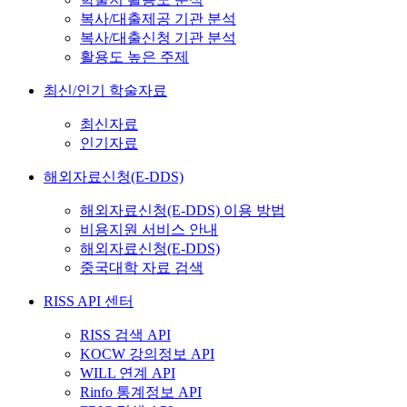
복사/대출제공 기관 분석
복사/대출신청 기관 분석
활용도 높은 주제
최신/인기 학술자료
최신자료
인기자료
해외자료신청(E-DDS)
해외자료신청(E-DDS) 이용 방법
비용지원 서비스 안내
해외자료신청(E-DDS)
중국대학 자료 검색
RISS API 센터
RISS 검색 API
KOCW 강의정보 API
WILL 연계 API
Rinfo 통계정보 API