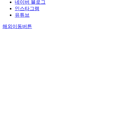
네이버 블로그
인스타그램
유튜브
해외이동버튼