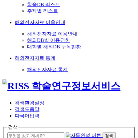
학술DB 리스트
주제별 리스트
해외전자자료 이용안내
해외전자자료 이용안내
해외DB별 이용권한
대학별 해외DB 구독현황
해외전자자료 통계
해외전자자료 통계
검색환경설정
검색도움말
다국어입력
검색
검색