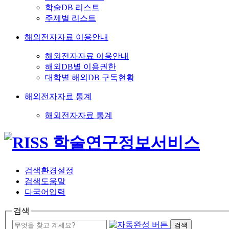
학술DB 리스트
주제별 리스트
해외전자자료 이용안내
해외전자자료 이용안내
해외DB별 이용권한
대학별 해외DB 구독현황
해외전자자료 통계
해외전자자료 통계
검색환경설정
검색도움말
다국어입력
검색
검색