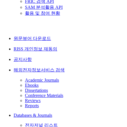
FRIC 검색 API
SAM 분석활용 API
활용 및 참여 현황
원문뷰어 다운로드
RISS 개인정보 재동의
공지사항
해외전자정보서비스 검색
Academic Journals
Ebooks
Dissertations
Conference Materials
Reviews
Reports
Databases & Journals
전자저널 리스트