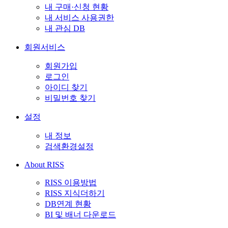
내 구매·신청 현황
내 서비스 사용권한
내 관심 DB
회원서비스
회원가입
로그인
아이디 찾기
비밀번호 찾기
설정
내 정보
검색환경설정
About RISS
RISS 이용방법
RISS 지식더하기
DB연계 현황
BI 및 배너 다운로드