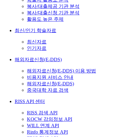
복사/대출제공 기관 분석
복사/대출신청 기관 분석
활용도 높은 주제
최신/인기 학술자료
최신자료
인기자료
해외자료신청(E-DDS)
해외자료신청(E-DDS) 이용 방법
비용지원 서비스 안내
해외자료신청(E-DDS)
중국대학 자료 검색
RISS API 센터
RISS 검색 API
KOCW 강의정보 API
WILL 연계 API
Rinfo 통계정보 API