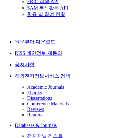
FRIC 검색 API
SAM 분석활용 API
활용 및 참여 현황
원문뷰어 다운로드
RISS 개인정보 재동의
공지사항
해외전자정보서비스 검색
Academic Journals
Ebooks
Dissertations
Conference Materials
Reviews
Reports
Databases & Journals
전자저널 리스트