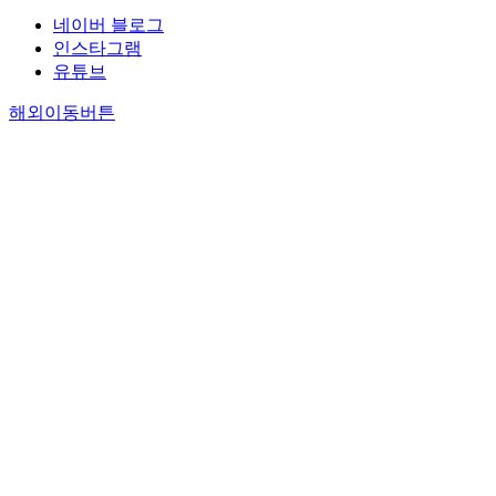
네이버 블로그
인스타그램
유튜브
해외이동버튼