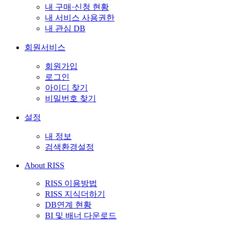
내 구매·신청 현황
내 서비스 사용권한
내 관심 DB
회원서비스
회원가입
로그인
아이디 찾기
비밀번호 찾기
설정
내 정보
검색환경설정
About RISS
RISS 이용방법
RISS 지식더하기
DB연계 현황
BI 및 배너 다운로드