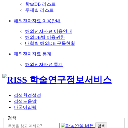
학술DB 리스트
주제별 리스트
해외전자자료 이용안내
해외전자자료 이용안내
해외DB별 이용권한
대학별 해외DB 구독현황
해외전자자료 통계
해외전자자료 통계
검색환경설정
검색도움말
다국어입력
검색
검색