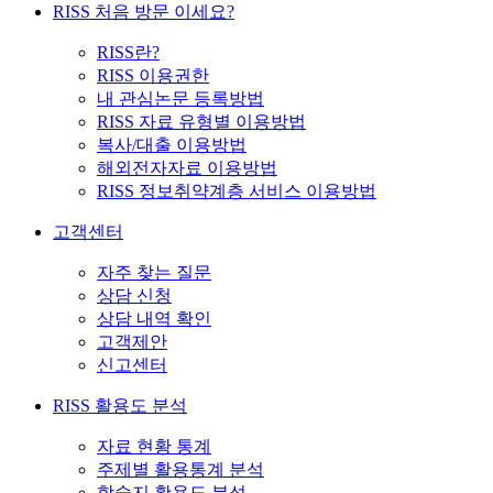
RISS 처음 방문 이세요?
RISS란?
RISS 이용권한
내 관심논문 등록방법
RISS 자료 유형별 이용방법
복사/대출 이용방법
해외전자자료 이용방법
RISS 정보취약계층 서비스 이용방법
고객센터
자주 찾는 질문
상담 신청
상담 내역 확인
고객제안
신고센터
RISS 활용도 분석
자료 현황 통계
주제별 활용통계 분석
학술지 활용도 분석