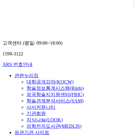
고객센터 (평일: 09:00~18:00)
1599-3122
ARS 번호안내
관련누리집
대학공개강의(KOCW)
학술정보통계시스템(Rinfo)
외국학술지지원센터(FRIC)
학술관계분석서비스(SAM)
사서커뮤니티
기관회원
지식나눔(LOOK)
의학전자도서관(MEDLIS)
유관기관 사이트