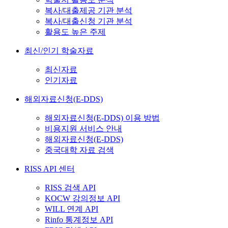
복사/대출제공 기관 분석
복사/대출신청 기관 분석
활용도 높은 주제
최신/인기 학술자료
최신자료
인기자료
해외자료신청(E-DDS)
해외자료신청(E-DDS) 이용 방법
비용지원 서비스 안내
해외자료신청(E-DDS)
중국대학 자료 검색
RISS API 센터
RISS 검색 API
KOCW 강의정보 API
WILL 연계 API
Rinfo 통계정보 API