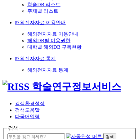
학술DB 리스트
주제별 리스트
해외전자자료 이용안내
해외전자자료 이용안내
해외DB별 이용권한
대학별 해외DB 구독현황
해외전자자료 통계
해외전자자료 통계
검색환경설정
검색도움말
다국어입력
검색
검색