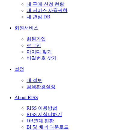
내 구매·신청 현황
내 서비스 사용권한
내 관심 DB
회원서비스
회원가입
로그인
아이디 찾기
비밀번호 찾기
설정
내 정보
검색환경설정
About RISS
RISS 이용방법
RISS 지식더하기
DB연계 현황
BI 및 배너 다운로드