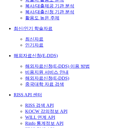
복사/대출제공 기관 분석
복사/대출신청 기관 분석
활용도 높은 주제
최신/인기 학술자료
최신자료
인기자료
해외자료신청(E-DDS)
해외자료신청(E-DDS) 이용 방법
비용지원 서비스 안내
해외자료신청(E-DDS)
중국대학 자료 검색
RISS API 센터
RISS 검색 API
KOCW 강의정보 API
WILL 연계 API
Rinfo 통계정보 API