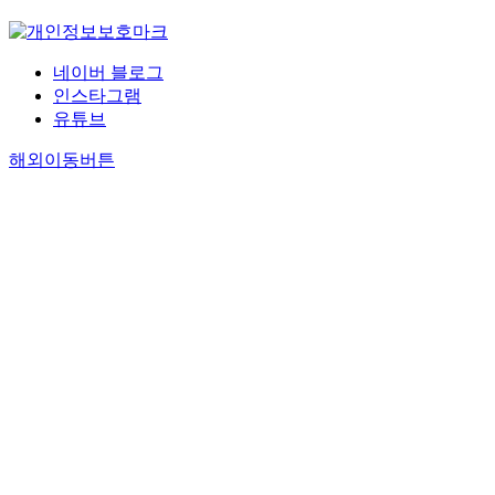
네이버 블로그
인스타그램
유튜브
해외이동버튼