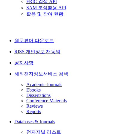
FRIC 검색 API
SAM 분석활용 API
활용 및 참여 현황
원문뷰어 다운로드
RISS 개인정보 재동의
공지사항
해외전자정보서비스 검색
Academic Journals
Ebooks
Dissertations
Conference Materials
Reviews
Reports
Databases & Journals
전자저널 리스트