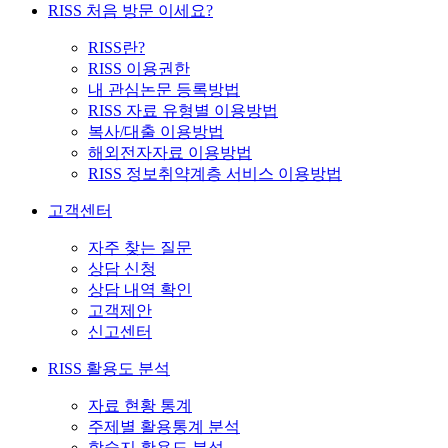
RISS 처음 방문 이세요?
RISS란?
RISS 이용권한
내 관심논문 등록방법
RISS 자료 유형별 이용방법
복사/대출 이용방법
해외전자자료 이용방법
RISS 정보취약계층 서비스 이용방법
고객센터
자주 찾는 질문
상담 신청
상담 내역 확인
고객제안
신고센터
RISS 활용도 분석
자료 현황 통계
주제별 활용통계 분석
학술지 활용도 분석