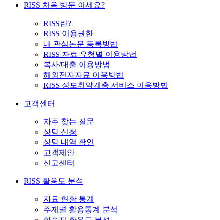
RISS 처음 방문 이세요?
RISS란?
RISS 이용권한
내 관심논문 등록방법
RISS 자료 유형별 이용방법
복사/대출 이용방법
해외전자자료 이용방법
RISS 정보취약계층 서비스 이용방법
고객센터
자주 찾는 질문
상담 신청
상담 내역 확인
고객제안
신고센터
RISS 활용도 분석
자료 현황 통계
주제별 활용통계 분석
학술지 활용도 분석