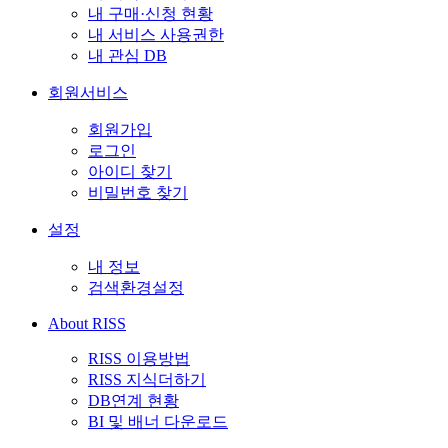
내 구매·신청 현황
내 서비스 사용권한
내 관심 DB
회원서비스
회원가입
로그인
아이디 찾기
비밀번호 찾기
설정
내 정보
검색환경설정
About RISS
RISS 이용방법
RISS 지식더하기
DB연계 현황
BI 및 배너 다운로드