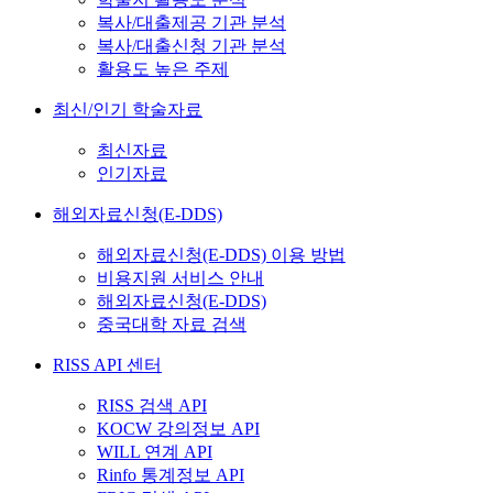
복사/대출제공 기관 분석
복사/대출신청 기관 분석
활용도 높은 주제
최신/인기 학술자료
최신자료
인기자료
해외자료신청(E-DDS)
해외자료신청(E-DDS) 이용 방법
비용지원 서비스 안내
해외자료신청(E-DDS)
중국대학 자료 검색
RISS API 센터
RISS 검색 API
KOCW 강의정보 API
WILL 연계 API
Rinfo 통계정보 API