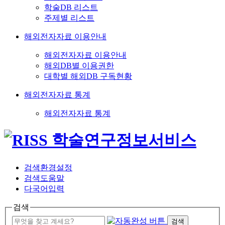
학술DB 리스트
주제별 리스트
해외전자자료 이용안내
해외전자자료 이용안내
해외DB별 이용권한
대학별 해외DB 구독현황
해외전자자료 통계
해외전자자료 통계
검색환경설정
검색도움말
다국어입력
검색
검색