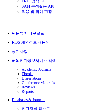
FRIC 검색 API
SAM 분석활용 API
활용 및 참여 현황
원문뷰어 다운로드
RISS 개인정보 재동의
공지사항
해외전자정보서비스 검색
Academic Journals
Ebooks
Dissertations
Conference Materials
Reviews
Reports
Databases & Journals
전자저널 리스트