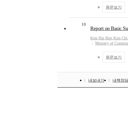
원문보기
10
Report on Basic Su
Kim
,
Hai
,
Rim
,
Kim
,
Chi
Ministry of Constru
원문보기
내보내기
내책장