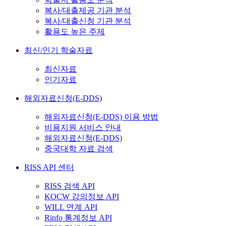
복사/대출제공 기관 분석
복사/대출신청 기관 분석
활용도 높은 주제
최신/인기 학술자료
최신자료
인기자료
해외자료신청(E-DDS)
해외자료신청(E-DDS) 이용 방법
비용지원 서비스 안내
해외자료신청(E-DDS)
중국대학 자료 검색
RISS API 센터
RISS 검색 API
KOCW 강의정보 API
WILL 연계 API
Rinfo 통계정보 API