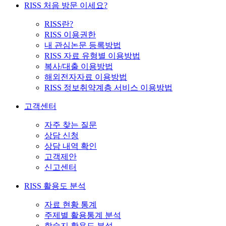
RISS 처음 방문 이세요?
RISS란?
RISS 이용권한
내 관심논문 등록방법
RISS 자료 유형별 이용방법
복사/대출 이용방법
해외전자자료 이용방법
RISS 정보취약계층 서비스 이용방법
고객센터
자주 찾는 질문
상담 신청
상담 내역 확인
고객제안
신고센터
RISS 활용도 분석
자료 현황 통계
주제별 활용통계 분석
학술지 활용도 분석