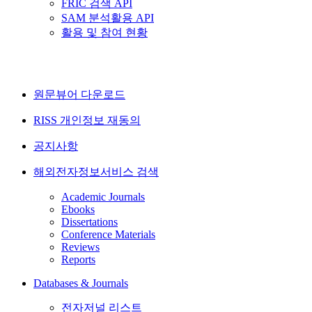
FRIC 검색 API
SAM 분석활용 API
활용 및 참여 현황
원문뷰어 다운로드
RISS 개인정보 재동의
공지사항
해외전자정보서비스 검색
Academic Journals
Ebooks
Dissertations
Conference Materials
Reviews
Reports
Databases & Journals
전자저널 리스트