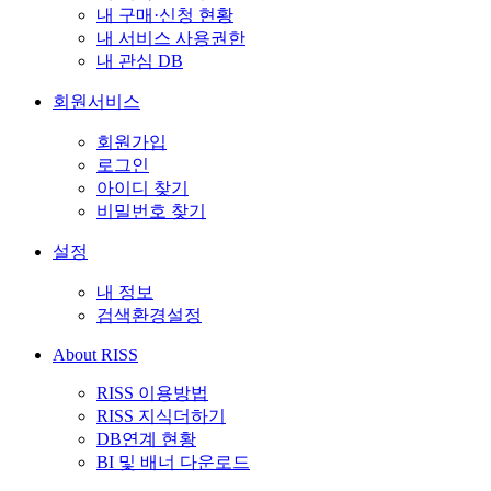
내 구매·신청 현황
내 서비스 사용권한
내 관심 DB
회원서비스
회원가입
로그인
아이디 찾기
비밀번호 찾기
설정
내 정보
검색환경설정
About RISS
RISS 이용방법
RISS 지식더하기
DB연계 현황
BI 및 배너 다운로드