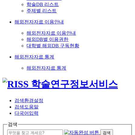
학술DB 리스트
주제별 리스트
해외전자자료 이용안내
해외전자자료 이용안내
해외DB별 이용권한
대학별 해외DB 구독현황
해외전자자료 통계
해외전자자료 통계
검색환경설정
검색도움말
다국어입력
검색
검색