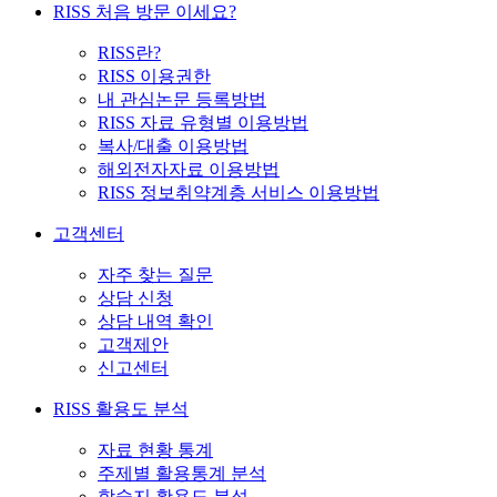
RISS 처음 방문 이세요?
RISS란?
RISS 이용권한
내 관심논문 등록방법
RISS 자료 유형별 이용방법
복사/대출 이용방법
해외전자자료 이용방법
RISS 정보취약계층 서비스 이용방법
고객센터
자주 찾는 질문
상담 신청
상담 내역 확인
고객제안
신고센터
RISS 활용도 분석
자료 현황 통계
주제별 활용통계 분석
학술지 활용도 분석