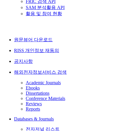
FRIC 검색 API
SAM 분석활용 API
활용 및 참여 현황
원문뷰어 다운로드
RISS 개인정보 재동의
공지사항
해외전자정보서비스 검색
Academic Journals
Ebooks
Dissertations
Conference Materials
Reviews
Reports
Databases & Journals
전자저널 리스트