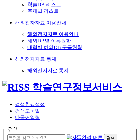
학술DB 리스트
주제별 리스트
해외전자자료 이용안내
해외전자자료 이용안내
해외DB별 이용권한
대학별 해외DB 구독현황
해외전자자료 통계
해외전자자료 통계
검색환경설정
검색도움말
다국어입력
검색
검색