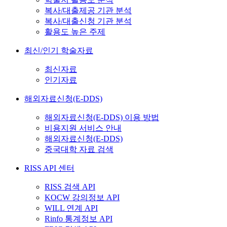
복사/대출제공 기관 분석
복사/대출신청 기관 분석
활용도 높은 주제
최신/인기 학술자료
최신자료
인기자료
해외자료신청(E-DDS)
해외자료신청(E-DDS) 이용 방법
비용지원 서비스 안내
해외자료신청(E-DDS)
중국대학 자료 검색
RISS API 센터
RISS 검색 API
KOCW 강의정보 API
WILL 연계 API
Rinfo 통계정보 API