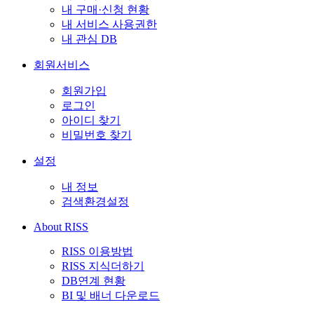
내 구매·신청 현황
내 서비스 사용권한
내 관심 DB
회원서비스
회원가입
로그인
아이디 찾기
비밀번호 찾기
설정
내 정보
검색환경설정
About RISS
RISS 이용방법
RISS 지식더하기
DB연계 현황
BI 및 배너 다운로드