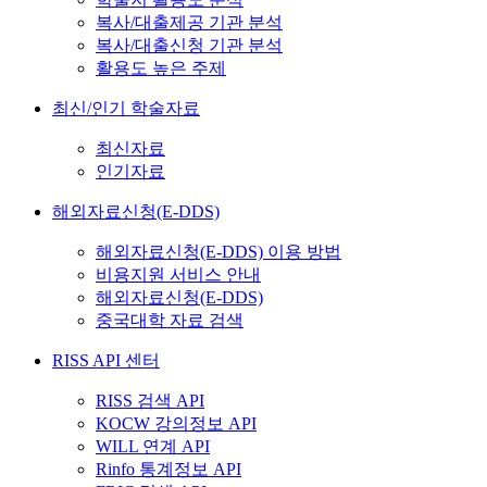
복사/대출제공 기관 분석
복사/대출신청 기관 분석
활용도 높은 주제
최신/인기 학술자료
최신자료
인기자료
해외자료신청(E-DDS)
해외자료신청(E-DDS) 이용 방법
비용지원 서비스 안내
해외자료신청(E-DDS)
중국대학 자료 검색
RISS API 센터
RISS 검색 API
KOCW 강의정보 API
WILL 연계 API
Rinfo 통계정보 API