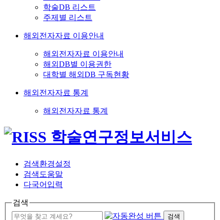
학술DB 리스트
주제별 리스트
해외전자자료 이용안내
해외전자자료 이용안내
해외DB별 이용권한
대학별 해외DB 구독현황
해외전자자료 통계
해외전자자료 통계
검색환경설정
검색도움말
다국어입력
검색
검색