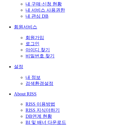
내 구매·신청 현황
내 서비스 사용권한
내 관심 DB
회원서비스
회원가입
로그인
아이디 찾기
비밀번호 찾기
설정
내 정보
검색환경설정
About RISS
RISS 이용방법
RISS 지식더하기
DB연계 현황
BI 및 배너 다운로드