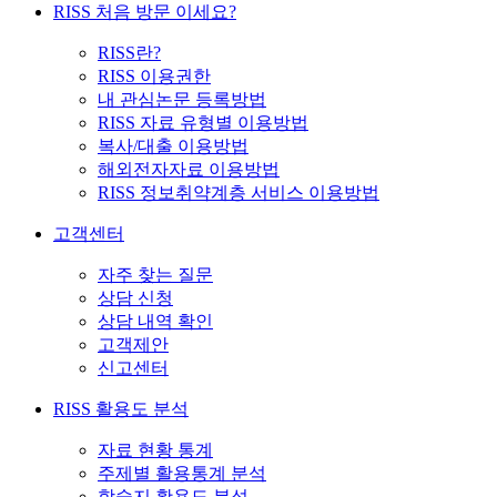
RISS 처음 방문 이세요?
RISS란?
RISS 이용권한
내 관심논문 등록방법
RISS 자료 유형별 이용방법
복사/대출 이용방법
해외전자자료 이용방법
RISS 정보취약계층 서비스 이용방법
고객센터
자주 찾는 질문
상담 신청
상담 내역 확인
고객제안
신고센터
RISS 활용도 분석
자료 현황 통계
주제별 활용통계 분석
학술지 활용도 분석