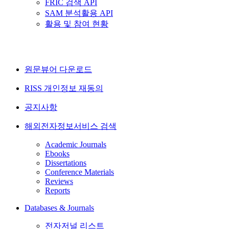
FRIC 검색 API
SAM 분석활용 API
활용 및 참여 현황
원문뷰어 다운로드
RISS 개인정보 재동의
공지사항
해외전자정보서비스 검색
Academic Journals
Ebooks
Dissertations
Conference Materials
Reviews
Reports
Databases & Journals
전자저널 리스트