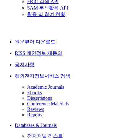
FRIC 검색 API
SAM 분석활용 API
활용 및 참여 현황
원문뷰어 다운로드
RISS 개인정보 재동의
공지사항
해외전자정보서비스 검색
Academic Journals
Ebooks
Dissertations
Conference Materials
Reviews
Reports
Databases & Journals
전자저널 리스트