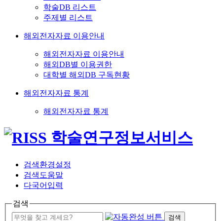
학술DB 리스트
주제별 리스트
해외전자자료 이용안내
해외전자자료 이용안내
해외DB별 이용권한
대학별 해외DB 구독현황
해외전자자료 통계
해외전자자료 통계
검색환경설정
검색도움말
다국어입력
검색
검색