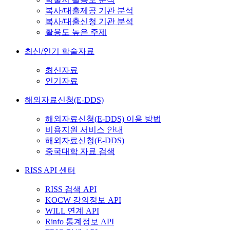
복사/대출제공 기관 분석
복사/대출신청 기관 분석
활용도 높은 주제
최신/인기 학술자료
최신자료
인기자료
해외자료신청(E-DDS)
해외자료신청(E-DDS) 이용 방법
비용지원 서비스 안내
해외자료신청(E-DDS)
중국대학 자료 검색
RISS API 센터
RISS 검색 API
KOCW 강의정보 API
WILL 연계 API
Rinfo 통계정보 API