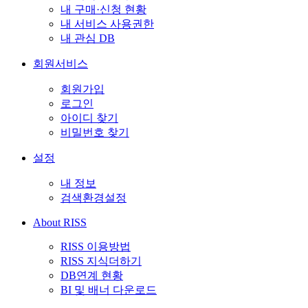
내 구매·신청 현황
내 서비스 사용권한
내 관심 DB
회원서비스
회원가입
로그인
아이디 찾기
비밀번호 찾기
설정
내 정보
검색환경설정
About RISS
RISS 이용방법
RISS 지식더하기
DB연계 현황
BI 및 배너 다운로드