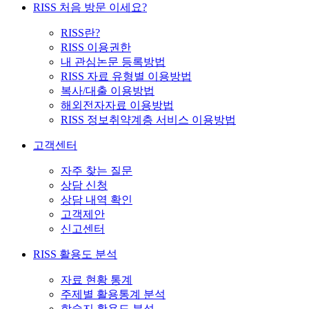
RISS 처음 방문 이세요?
RISS란?
RISS 이용권한
내 관심논문 등록방법
RISS 자료 유형별 이용방법
복사/대출 이용방법
해외전자자료 이용방법
RISS 정보취약계층 서비스 이용방법
고객센터
자주 찾는 질문
상담 신청
상담 내역 확인
고객제안
신고센터
RISS 활용도 분석
자료 현황 통계
주제별 활용통계 분석
학술지 활용도 분석