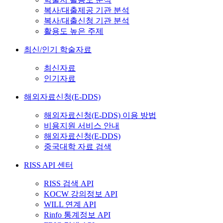
복사/대출제공 기관 분석
복사/대출신청 기관 분석
활용도 높은 주제
최신/인기 학술자료
최신자료
인기자료
해외자료신청(E-DDS)
해외자료신청(E-DDS) 이용 방법
비용지원 서비스 안내
해외자료신청(E-DDS)
중국대학 자료 검색
RISS API 센터
RISS 검색 API
KOCW 강의정보 API
WILL 연계 API
Rinfo 통계정보 API