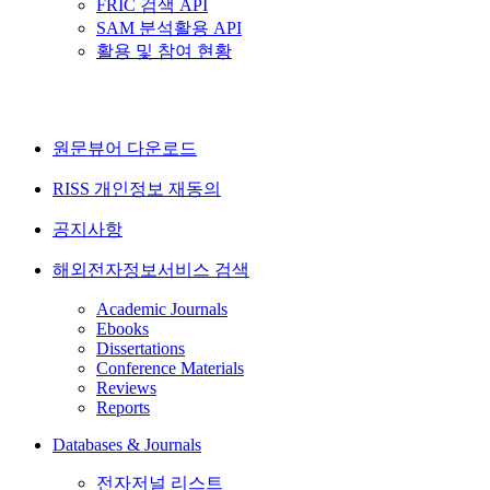
FRIC 검색 API
SAM 분석활용 API
활용 및 참여 현황
원문뷰어 다운로드
RISS 개인정보 재동의
공지사항
해외전자정보서비스 검색
Academic Journals
Ebooks
Dissertations
Conference Materials
Reviews
Reports
Databases & Journals
전자저널 리스트