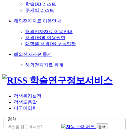
학술DB 리스트
주제별 리스트
해외전자자료 이용안내
해외전자자료 이용안내
해외DB별 이용권한
대학별 해외DB 구독현황
해외전자자료 통계
해외전자자료 통계
검색환경설정
검색도움말
다국어입력
검색
검색