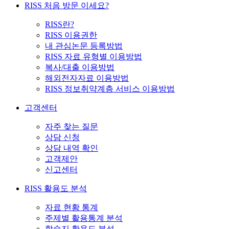
RISS 처음 방문 이세요?
RISS란?
RISS 이용권한
내 관심논문 등록방법
RISS 자료 유형별 이용방법
복사/대출 이용방법
해외전자자료 이용방법
RISS 정보취약계층 서비스 이용방법
고객센터
자주 찾는 질문
상담 신청
상담 내역 확인
고객제안
신고센터
RISS 활용도 분석
자료 현황 통계
주제별 활용통계 분석
학술지 활용도 분석