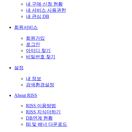
내 구매·신청 현황
내 서비스 사용권한
내 관심 DB
회원서비스
회원가입
로그인
아이디 찾기
비밀번호 찾기
설정
내 정보
검색환경설정
About RISS
RISS 이용방법
RISS 지식더하기
DB연계 현황
BI 및 배너 다운로드