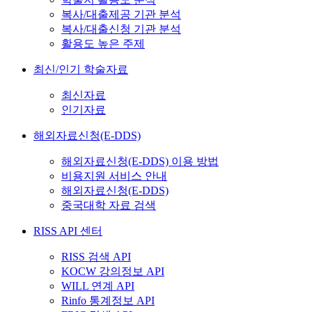
복사/대출제공 기관 분석
복사/대출신청 기관 분석
활용도 높은 주제
최신/인기 학술자료
최신자료
인기자료
해외자료신청(E-DDS)
해외자료신청(E-DDS) 이용 방법
비용지원 서비스 안내
해외자료신청(E-DDS)
중국대학 자료 검색
RISS API 센터
RISS 검색 API
KOCW 강의정보 API
WILL 연계 API
Rinfo 통계정보 API