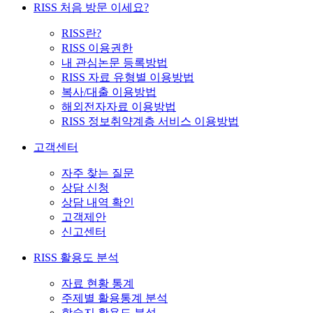
RISS 처음 방문 이세요?
RISS란?
RISS 이용권한
내 관심논문 등록방법
RISS 자료 유형별 이용방법
복사/대출 이용방법
해외전자자료 이용방법
RISS 정보취약계층 서비스 이용방법
고객센터
자주 찾는 질문
상담 신청
상담 내역 확인
고객제안
신고센터
RISS 활용도 분석
자료 현황 통계
주제별 활용통계 분석
학술지 활용도 분석