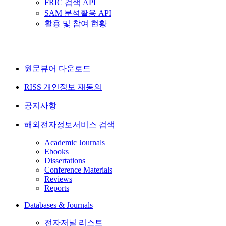
FRIC 검색 API
SAM 분석활용 API
활용 및 참여 현황
원문뷰어 다운로드
RISS 개인정보 재동의
공지사항
해외전자정보서비스 검색
Academic Journals
Ebooks
Dissertations
Conference Materials
Reviews
Reports
Databases & Journals
전자저널 리스트