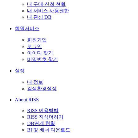
내 구매·신청 현황
내 서비스 사용권한
내 관심 DB
회원서비스
회원가입
로그인
아이디 찾기
비밀번호 찾기
설정
내 정보
검색환경설정
About RISS
RISS 이용방법
RISS 지식더하기
DB연계 현황
BI 및 배너 다운로드