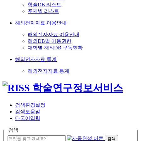
학술DB 리스트
주제별 리스트
해외전자자료 이용안내
해외전자자료 이용안내
해외DB별 이용권한
대학별 해외DB 구독현황
해외전자자료 통계
해외전자자료 통계
검색환경설정
검색도움말
다국어입력
검색
검색