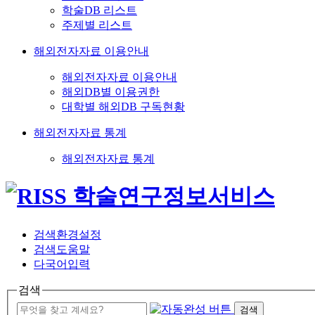
학술DB 리스트
주제별 리스트
해외전자자료 이용안내
해외전자자료 이용안내
해외DB별 이용권한
대학별 해외DB 구독현황
해외전자자료 통계
해외전자자료 통계
검색환경설정
검색도움말
다국어입력
검색
검색