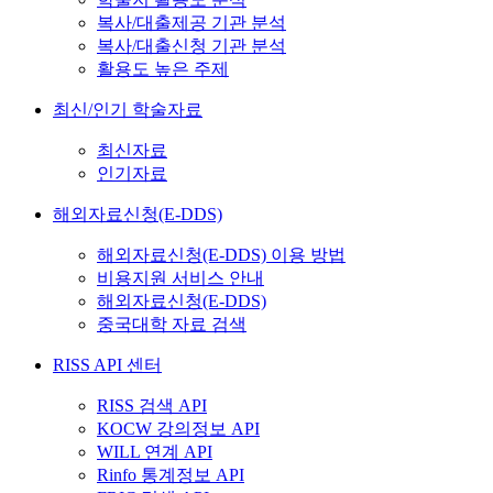
복사/대출제공 기관 분석
복사/대출신청 기관 분석
활용도 높은 주제
최신/인기 학술자료
최신자료
인기자료
해외자료신청(E-DDS)
해외자료신청(E-DDS) 이용 방법
비용지원 서비스 안내
해외자료신청(E-DDS)
중국대학 자료 검색
RISS API 센터
RISS 검색 API
KOCW 강의정보 API
WILL 연계 API
Rinfo 통계정보 API