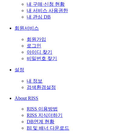
내 구매·신청 현황
내 서비스 사용권한
내 관심 DB
회원서비스
회원가입
로그인
아이디 찾기
비밀번호 찾기
설정
내 정보
검색환경설정
About RISS
RISS 이용방법
RISS 지식더하기
DB연계 현황
BI 및 배너 다운로드