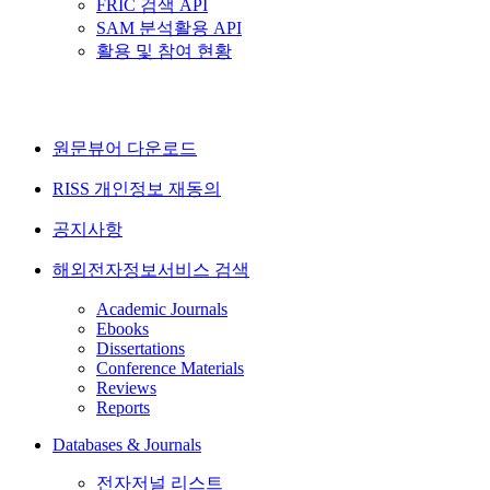
FRIC 검색 API
SAM 분석활용 API
활용 및 참여 현황
원문뷰어 다운로드
RISS 개인정보 재동의
공지사항
해외전자정보서비스 검색
Academic Journals
Ebooks
Dissertations
Conference Materials
Reviews
Reports
Databases & Journals
전자저널 리스트