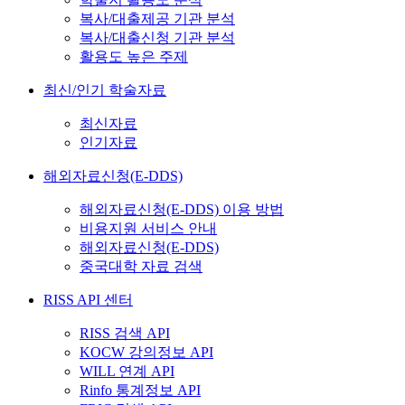
복사/대출제공 기관 분석
복사/대출신청 기관 분석
활용도 높은 주제
최신/인기 학술자료
최신자료
인기자료
해외자료신청(E-DDS)
해외자료신청(E-DDS) 이용 방법
비용지원 서비스 안내
해외자료신청(E-DDS)
중국대학 자료 검색
RISS API 센터
RISS 검색 API
KOCW 강의정보 API
WILL 연계 API
Rinfo 통계정보 API