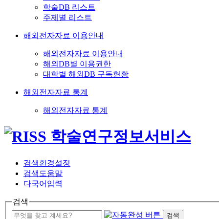
학술DB 리스트
주제별 리스트
해외전자자료 이용안내
해외전자자료 이용안내
해외DB별 이용권한
대학별 해외DB 구독현황
해외전자자료 통계
해외전자자료 통계
검색환경설정
검색도움말
다국어입력
검색
검색