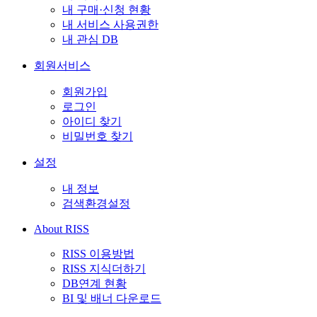
내 구매·신청 현황
내 서비스 사용권한
내 관심 DB
회원서비스
회원가입
로그인
아이디 찾기
비밀번호 찾기
설정
내 정보
검색환경설정
About RISS
RISS 이용방법
RISS 지식더하기
DB연계 현황
BI 및 배너 다운로드