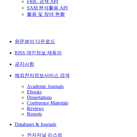
FRIC 검색 API
SAM 분석활용 API
활용 및 참여 현황
원문뷰어 다운로드
RISS 개인정보 재동의
공지사항
해외전자정보서비스 검색
Academic Journals
Ebooks
Dissertations
Conference Materials
Reviews
Reports
Databases & Journals
전자저널 리스트