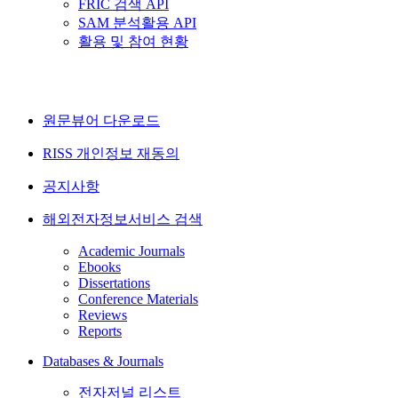
FRIC 검색 API
SAM 분석활용 API
활용 및 참여 현황
원문뷰어 다운로드
RISS 개인정보 재동의
공지사항
해외전자정보서비스 검색
Academic Journals
Ebooks
Dissertations
Conference Materials
Reviews
Reports
Databases & Journals
전자저널 리스트