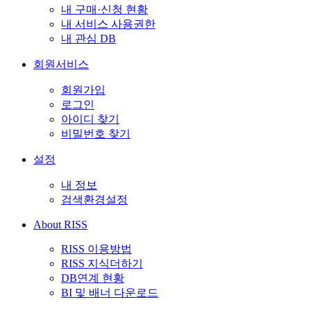
내 구매·신청 현황
내 서비스 사용권한
내 관심 DB
회원서비스
회원가입
로그인
아이디 찾기
비밀번호 찾기
설정
내 정보
검색환경설정
About RISS
RISS 이용방법
RISS 지식더하기
DB연계 현황
BI 및 배너 다운로드