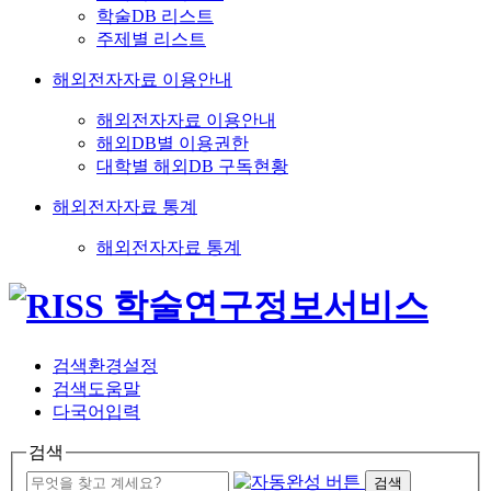
학술DB 리스트
주제별 리스트
해외전자자료 이용안내
해외전자자료 이용안내
해외DB별 이용권한
대학별 해외DB 구독현황
해외전자자료 통계
해외전자자료 통계
검색환경설정
검색도움말
다국어입력
검색
검색