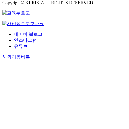
Copyright© KERIS. ALL RIGHTS RESERVED
네이버 블로그
인스타그램
유튜브
해외이동버튼