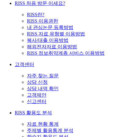
RISS 처음 방문 이세요?
RISS란?
RISS 이용권한
내 관심논문 등록방법
RISS 자료 유형별 이용방법
복사/대출 이용방법
해외전자자료 이용방법
RISS 정보취약계층 서비스 이용방법
고객센터
자주 찾는 질문
상담 신청
상담 내역 확인
고객제안
신고센터
RISS 활용도 분석
자료 현황 통계
주제별 활용통계 분석
학술지 활용도 분석