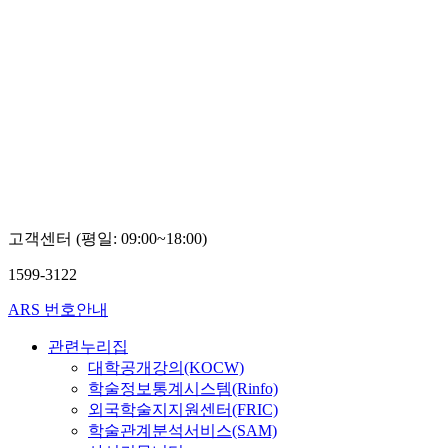
고객센터 (평일: 09:00~18:00)
1599-3122
ARS 번호안내
관련누리집
대학공개강의(KOCW)
학술정보통계시스템(Rinfo)
외국학술지지원센터(FRIC)
학술관계분석서비스(SAM)