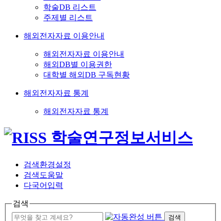
학술DB 리스트
주제별 리스트
해외전자자료 이용안내
해외전자자료 이용안내
해외DB별 이용권한
대학별 해외DB 구독현황
해외전자자료 통계
해외전자자료 통계
검색환경설정
검색도움말
다국어입력
검색
검색