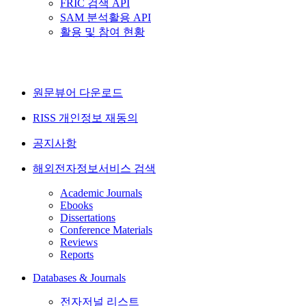
FRIC 검색 API
SAM 분석활용 API
활용 및 참여 현황
원문뷰어 다운로드
RISS 개인정보 재동의
공지사항
해외전자정보서비스 검색
Academic Journals
Ebooks
Dissertations
Conference Materials
Reviews
Reports
Databases & Journals
전자저널 리스트