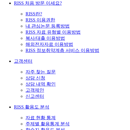
RISS 처음 방문 이세요?
RISS란?
RISS 이용권한
내 관심논문 등록방법
RISS 자료 유형별 이용방법
복사/대출 이용방법
해외전자자료 이용방법
RISS 정보취약계층 서비스 이용방법
고객센터
자주 찾는 질문
상담 신청
상담 내역 확인
고객제안
신고센터
RISS 활용도 분석
자료 현황 통계
주제별 활용통계 분석
학술지 활용도 분석