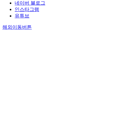
네이버 블로그
인스타그램
유튜브
해외이동버튼