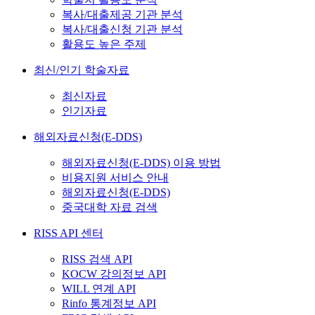
복사/대출제공 기관 분석
복사/대출신청 기관 분석
활용도 높은 주제
최신/인기 학술자료
최신자료
인기자료
해외자료신청(E-DDS)
해외자료신청(E-DDS) 이용 방법
비용지원 서비스 안내
해외자료신청(E-DDS)
중국대학 자료 검색
RISS API 센터
RISS 검색 API
KOCW 강의정보 API
WILL 연계 API
Rinfo 통계정보 API