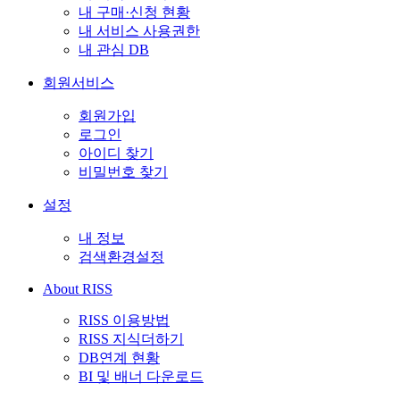
내 구매·신청 현황
내 서비스 사용권한
내 관심 DB
회원서비스
회원가입
로그인
아이디 찾기
비밀번호 찾기
설정
내 정보
검색환경설정
About RISS
RISS 이용방법
RISS 지식더하기
DB연계 현황
BI 및 배너 다운로드