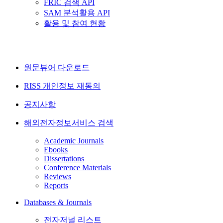
FRIC 검색 API
SAM 분석활용 API
활용 및 참여 현황
원문뷰어 다운로드
RISS 개인정보 재동의
공지사항
해외전자정보서비스 검색
Academic Journals
Ebooks
Dissertations
Conference Materials
Reviews
Reports
Databases & Journals
전자저널 리스트