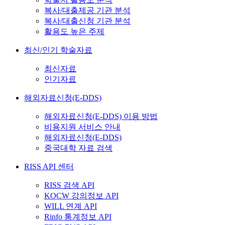
복사/대출제공 기관 분석
복사/대출신청 기관 분석
활용도 높은 주제
최신/인기 학술자료
최신자료
인기자료
해외자료신청(E-DDS)
해외자료신청(E-DDS) 이용 방법
비용지원 서비스 안내
해외자료신청(E-DDS)
중국대학 자료 검색
RISS API 센터
RISS 검색 API
KOCW 강의정보 API
WILL 연계 API
Rinfo 통계정보 API