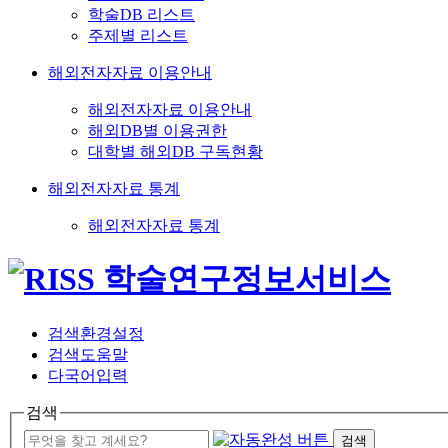
학술DB 리스트
주제별 리스트
해외전자자료 이용안내
해외전자자료 이용안내
해외DB별 이용권한
대학별 해외DB 구독현황
해외전자자료 통계
해외전자자료 통계
검색환경설정
검색도움말
다국어입력
검색
검색