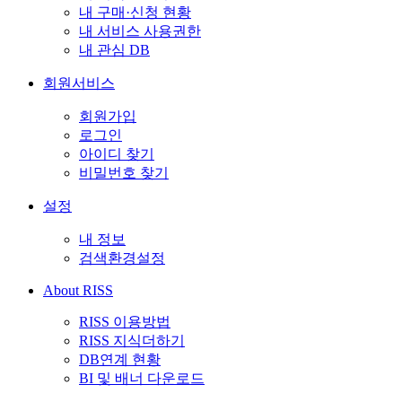
내 구매·신청 현황
내 서비스 사용권한
내 관심 DB
회원서비스
회원가입
로그인
아이디 찾기
비밀번호 찾기
설정
내 정보
검색환경설정
About RISS
RISS 이용방법
RISS 지식더하기
DB연계 현황
BI 및 배너 다운로드