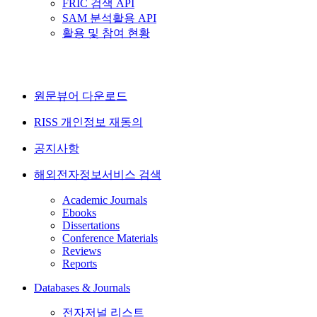
FRIC 검색 API
SAM 분석활용 API
활용 및 참여 현황
원문뷰어 다운로드
RISS 개인정보 재동의
공지사항
해외전자정보서비스 검색
Academic Journals
Ebooks
Dissertations
Conference Materials
Reviews
Reports
Databases & Journals
전자저널 리스트