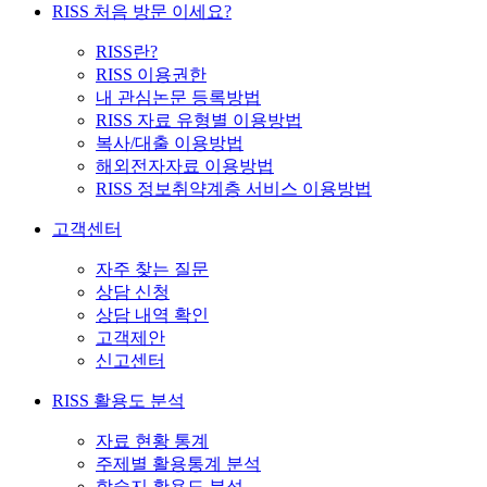
RISS 처음 방문 이세요?
RISS란?
RISS 이용권한
내 관심논문 등록방법
RISS 자료 유형별 이용방법
복사/대출 이용방법
해외전자자료 이용방법
RISS 정보취약계층 서비스 이용방법
고객센터
자주 찾는 질문
상담 신청
상담 내역 확인
고객제안
신고센터
RISS 활용도 분석
자료 현황 통계
주제별 활용통계 분석
학술지 활용도 분석