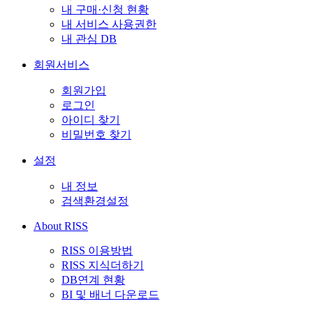
내 구매·신청 현황
내 서비스 사용권한
내 관심 DB
회원서비스
회원가입
로그인
아이디 찾기
비밀번호 찾기
설정
내 정보
검색환경설정
About RISS
RISS 이용방법
RISS 지식더하기
DB연계 현황
BI 및 배너 다운로드