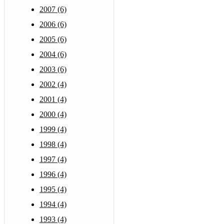
2007 (6)
2006 (6)
2005 (6)
2004 (6)
2003 (6)
2002 (4)
2001 (4)
2000 (4)
1999 (4)
1998 (4)
1997 (4)
1996 (4)
1995 (4)
1994 (4)
1993 (4)