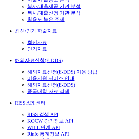
복사/대출제공 기관 분석
복사/대출신청 기관 분석
활용도 높은 주제
최신/인기 학술자료
최신자료
인기자료
해외자료신청(E-DDS)
해외자료신청(E-DDS) 이용 방법
비용지원 서비스 안내
해외자료신청(E-DDS)
중국대학 자료 검색
RISS API 센터
RISS 검색 API
KOCW 강의정보 API
WILL 연계 API
Rinfo 통계정보 API