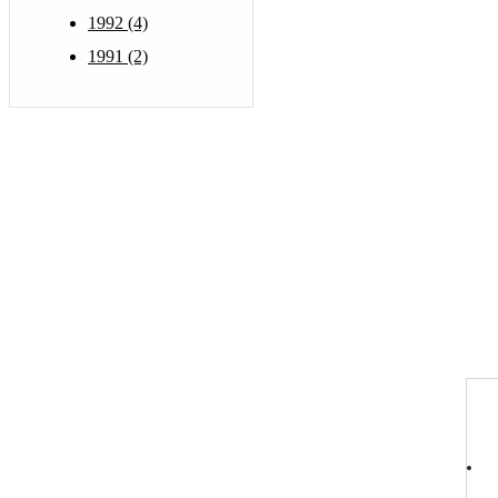
1992 (4)
1991 (2)