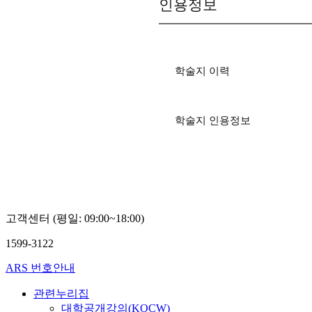
인용정보
학술지 이력
학술지 인용정보
고객센터 (평일: 09:00~18:00)
1599-3122
ARS 번호안내
관련누리집
대학공개강의(KOCW)