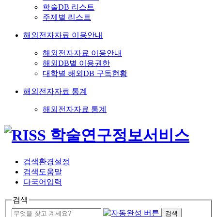
학술DB 리스트
주제별 리스트
해외전자자료 이용안내
해외전자자료 이용안내
해외DB별 이용권한
대학별 해외DB 구독현황
해외전자자료 통계
해외전자자료 통계
검색환경설정
검색도움말
다국어입력
검색
검색