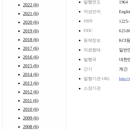
발행연도
1964
2022 (6)
작성언어
Englis
2021 (6)
ISSN
1225-
2020 (6)
DDC
2019 (6)
623.8
2018 (6)
등재정보
KCI
2017 (6)
자료형태
일반
2016 (6)
발행국
대한
2015 (6)
간기
계간
2014 (6)
발행기관 URL
http://
2013 (6)
소장기관
2012 (6)
2011 (6)
2010 (6)
2009 (6)
2008 (6)