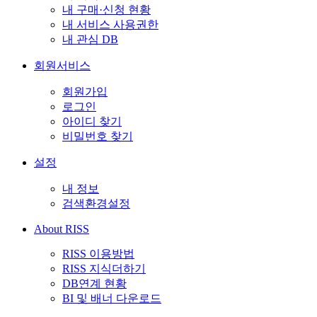
내 구매·신청 현황
내 서비스 사용권한
내 관심 DB
회원서비스
회원가입
로그인
아이디 찾기
비밀번호 찾기
설정
내 정보
검색환경설정
About RISS
RISS 이용방법
RISS 지식더하기
DB연계 현황
BI 및 배너 다운로드