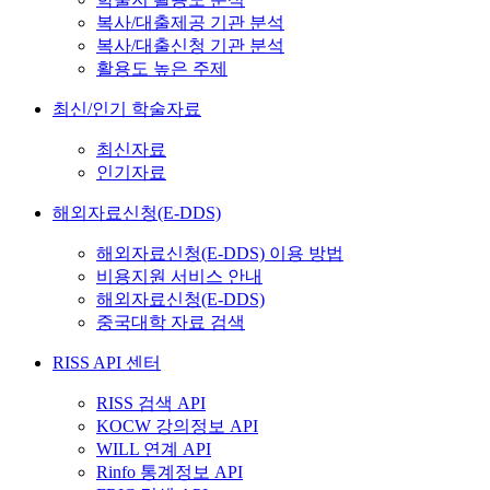
복사/대출제공 기관 분석
복사/대출신청 기관 분석
활용도 높은 주제
최신/인기 학술자료
최신자료
인기자료
해외자료신청(E-DDS)
해외자료신청(E-DDS) 이용 방법
비용지원 서비스 안내
해외자료신청(E-DDS)
중국대학 자료 검색
RISS API 센터
RISS 검색 API
KOCW 강의정보 API
WILL 연계 API
Rinfo 통계정보 API