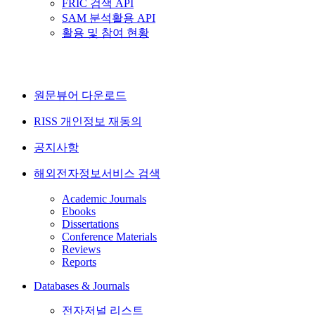
FRIC 검색 API
SAM 분석활용 API
활용 및 참여 현황
원문뷰어 다운로드
RISS 개인정보 재동의
공지사항
해외전자정보서비스 검색
Academic Journals
Ebooks
Dissertations
Conference Materials
Reviews
Reports
Databases & Journals
전자저널 리스트