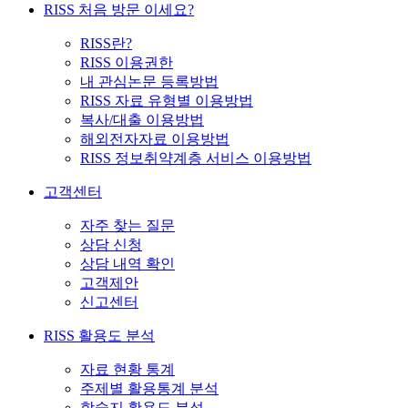
RISS 처음 방문 이세요?
RISS란?
RISS 이용권한
내 관심논문 등록방법
RISS 자료 유형별 이용방법
복사/대출 이용방법
해외전자자료 이용방법
RISS 정보취약계층 서비스 이용방법
고객센터
자주 찾는 질문
상담 신청
상담 내역 확인
고객제안
신고센터
RISS 활용도 분석
자료 현황 통계
주제별 활용통계 분석
학술지 활용도 분석