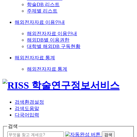
학술DB 리스트
주제별 리스트
해외전자자료 이용안내
해외전자자료 이용안내
해외DB별 이용권한
대학별 해외DB 구독현황
해외전자자료 통계
해외전자자료 통계
검색환경설정
검색도움말
다국어입력
검색
검색