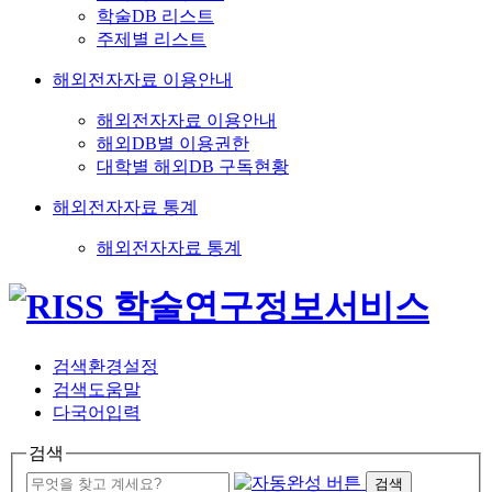
학술DB 리스트
주제별 리스트
해외전자자료 이용안내
해외전자자료 이용안내
해외DB별 이용권한
대학별 해외DB 구독현황
해외전자자료 통계
해외전자자료 통계
검색환경설정
검색도움말
다국어입력
검색
검색