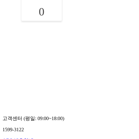
0
고객센터 (평일: 09:00~18:00)
1599-3122