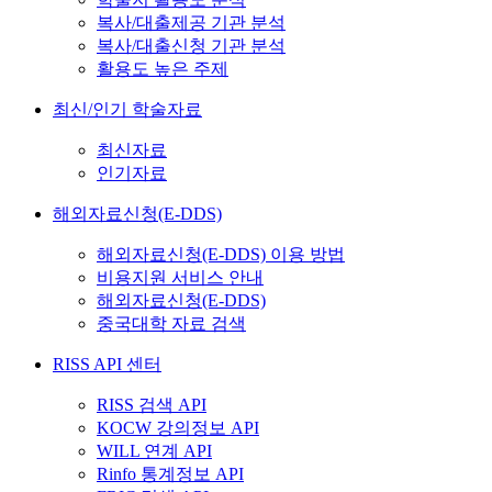
복사/대출제공 기관 분석
복사/대출신청 기관 분석
활용도 높은 주제
최신/인기 학술자료
최신자료
인기자료
해외자료신청(E-DDS)
해외자료신청(E-DDS) 이용 방법
비용지원 서비스 안내
해외자료신청(E-DDS)
중국대학 자료 검색
RISS API 센터
RISS 검색 API
KOCW 강의정보 API
WILL 연계 API
Rinfo 통계정보 API