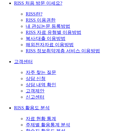
RISS 처음 방문 이세요?
RISS란?
RISS 이용권한
내 관심논문 등록방법
RISS 자료 유형별 이용방법
복사/대출 이용방법
해외전자자료 이용방법
RISS 정보취약계층 서비스 이용방법
고객센터
자주 찾는 질문
상담 신청
상담 내역 확인
고객제안
신고센터
RISS 활용도 분석
자료 현황 통계
주제별 활용통계 분석
학술지 활용도 분석