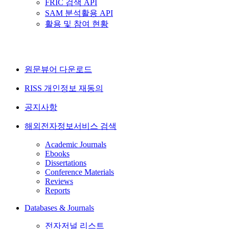
FRIC 검색 API
SAM 분석활용 API
활용 및 참여 현황
원문뷰어 다운로드
RISS 개인정보 재동의
공지사항
해외전자정보서비스 검색
Academic Journals
Ebooks
Dissertations
Conference Materials
Reviews
Reports
Databases & Journals
전자저널 리스트