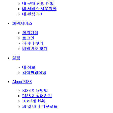
내 구매·신청 현황
내 서비스 사용권한
내 관심 DB
회원서비스
회원가입
로그인
아이디 찾기
비밀번호 찾기
설정
내 정보
검색환경설정
About RISS
RISS 이용방법
RISS 지식더하기
DB연계 현황
BI 및 배너 다운로드