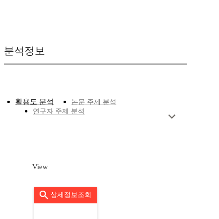
분석정보
활용도 분석
논문 주제 분석
연구자 주제 분석
View
상세정보조회