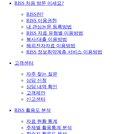
RISS 처음 방문 이세요?
RISS란?
RISS 이용권한
내 관심논문 등록방법
RISS 자료 유형별 이용방법
복사/대출 이용방법
해외전자자료 이용방법
RISS 정보취약계층 서비스 이용방법
고객센터
자주 찾는 질문
상담 신청
상담 내역 확인
고객제안
신고센터
RISS 활용도 분석
자료 현황 통계
주제별 활용통계 분석
학술지 활용도 분석