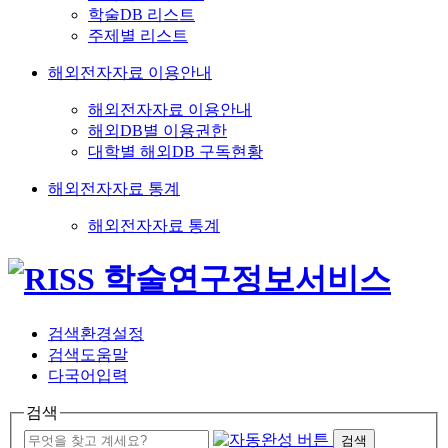
학술DB 리스트
주제별 리스트
해외전자자료 이용안내
해외전자자료 이용안내
해외DB별 이용권한
대학별 해외DB 구독현황
해외전자자료 통계
해외전자자료 통계
검색환경설정
검색도움말
다국어입력
검색
검색