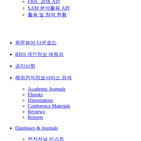
FRIC 검색 API
SAM 분석활용 API
활용 및 참여 현황
원문뷰어 다운로드
RISS 개인정보 재동의
공지사항
해외전자정보서비스 검색
Academic Journals
Ebooks
Dissertations
Conference Materials
Reviews
Reports
Databases & Journals
전자저널 리스트