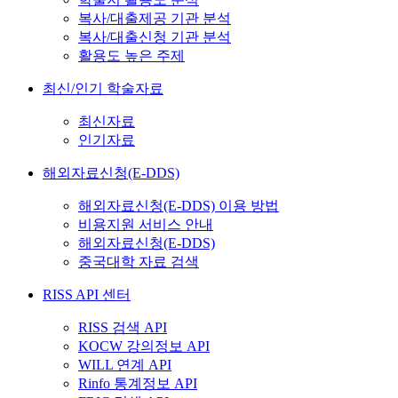
복사/대출제공 기관 분석
복사/대출신청 기관 분석
활용도 높은 주제
최신/인기 학술자료
최신자료
인기자료
해외자료신청(E-DDS)
해외자료신청(E-DDS) 이용 방법
비용지원 서비스 안내
해외자료신청(E-DDS)
중국대학 자료 검색
RISS API 센터
RISS 검색 API
KOCW 강의정보 API
WILL 연계 API
Rinfo 통계정보 API