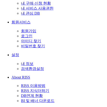
내 구매·신청 현황
내 서비스 사용권한
내 관심 DB
회원서비스
회원가입
로그인
아이디 찾기
비밀번호 찾기
설정
내 정보
검색환경설정
About RISS
RISS 이용방법
RISS 지식더하기
DB연계 현황
BI 및 배너 다운로드