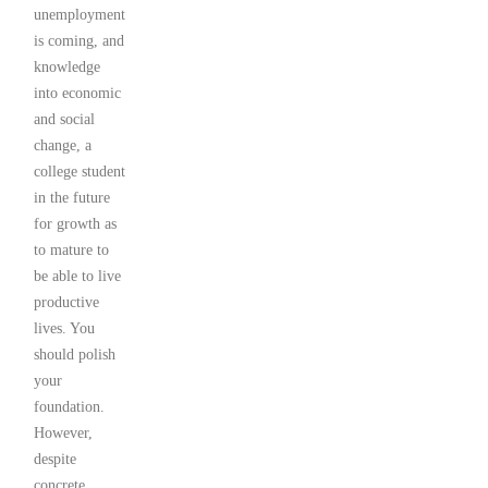
unemployment
is coming, and
knowledge
into economic
and social
change, a
college student
in the future
for growth as
to mature to
be able to live
productive
lives. You
should polish
your
foundation.
However,
despite
concrete