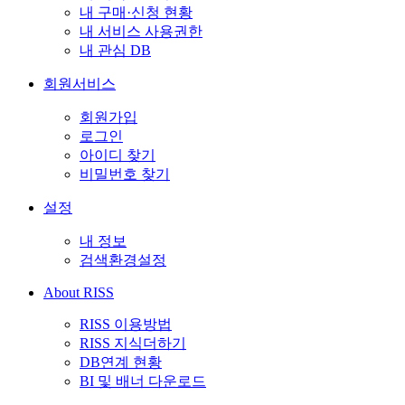
내 구매·신청 현황
내 서비스 사용권한
내 관심 DB
회원서비스
회원가입
로그인
아이디 찾기
비밀번호 찾기
설정
내 정보
검색환경설정
About RISS
RISS 이용방법
RISS 지식더하기
DB연계 현황
BI 및 배너 다운로드