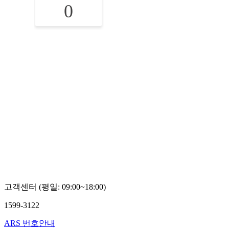
0
고객센터 (평일: 09:00~18:00)
1599-3122
ARS 번호안내