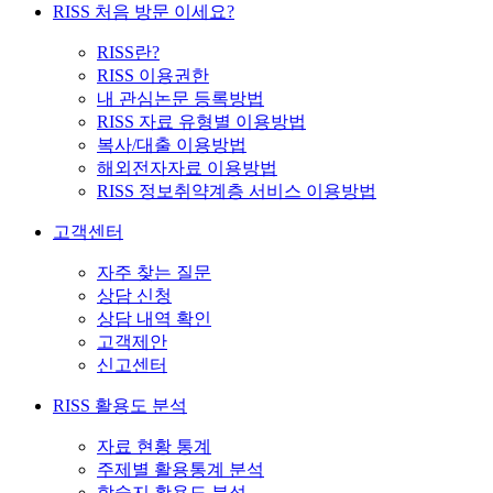
RISS 처음 방문 이세요?
RISS란?
RISS 이용권한
내 관심논문 등록방법
RISS 자료 유형별 이용방법
복사/대출 이용방법
해외전자자료 이용방법
RISS 정보취약계층 서비스 이용방법
고객센터
자주 찾는 질문
상담 신청
상담 내역 확인
고객제안
신고센터
RISS 활용도 분석
자료 현황 통계
주제별 활용통계 분석
학술지 활용도 분석