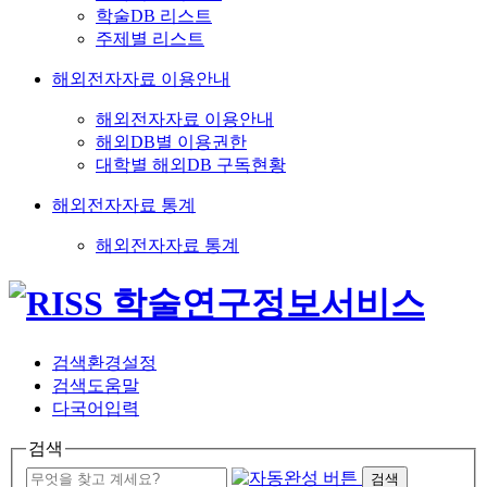
학술DB 리스트
주제별 리스트
해외전자자료 이용안내
해외전자자료 이용안내
해외DB별 이용권한
대학별 해외DB 구독현황
해외전자자료 통계
해외전자자료 통계
검색환경설정
검색도움말
다국어입력
검색
검색