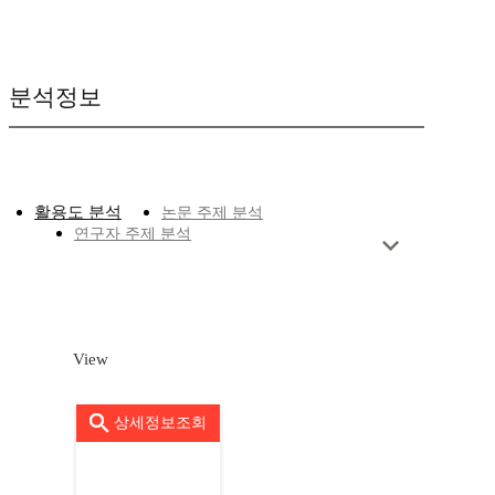
분석정보
활용도 분석
논문 주제 분석
연구자 주제 분석
View
상세정보조회