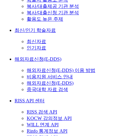
복사/대출제공 기관 분석
복사/대출신청 기관 분석
활용도 높은 주제
최신/인기 학술자료
최신자료
인기자료
해외자료신청(E-DDS)
해외자료신청(E-DDS) 이용 방법
비용지원 서비스 안내
해외자료신청(E-DDS)
중국대학 자료 검색
RISS API 센터
RISS 검색 API
KOCW 강의정보 API
WILL 연계 API
Rinfo 통계정보 API