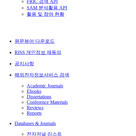
FRIC 검색 API
SAM 분석활용 API
활용 및 참여 현황
원문뷰어 다운로드
RISS 개인정보 재동의
공지사항
해외전자정보서비스 검색
Academic Journals
Ebooks
Dissertations
Conference Materials
Reviews
Reports
Databases & Journals
전자저널 리스트