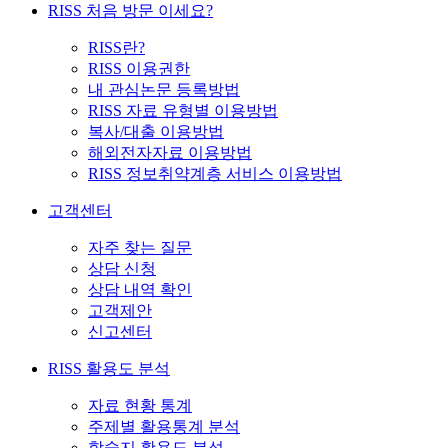
RISS 처음 방문 이세요?
RISS란?
RISS 이용권한
내 관심논문 등록방법
RISS 자료 유형별 이용방법
복사/대출 이용방법
해외전자자료 이용방법
RISS 정보취약계층 서비스 이용방법
고객센터
자주 찾는 질문
상담 신청
상담 내역 확인
고객제안
신고센터
RISS 활용도 분석
자료 현황 통계
주제별 활용통계 분석
학술지 활용도 분석