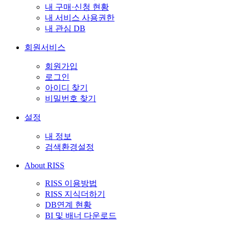
내 구매·신청 현황
내 서비스 사용권한
내 관심 DB
회원서비스
회원가입
로그인
아이디 찾기
비밀번호 찾기
설정
내 정보
검색환경설정
About RISS
RISS 이용방법
RISS 지식더하기
DB연계 현황
BI 및 배너 다운로드