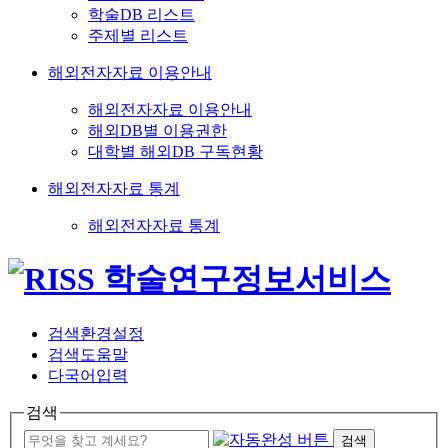
학술DB 리스트
주제별 리스트
해외전자자료 이용안내
해외전자자료 이용안내
해외DB별 이용권한
대학별 해외DB 구독현황
해외전자자료 통계
해외전자자료 통계
검색환경설정
검색도움말
다국어입력
검색
검색