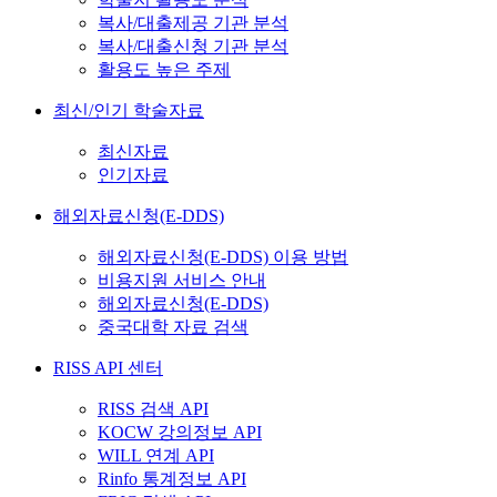
복사/대출제공 기관 분석
복사/대출신청 기관 분석
활용도 높은 주제
최신/인기 학술자료
최신자료
인기자료
해외자료신청(E-DDS)
해외자료신청(E-DDS) 이용 방법
비용지원 서비스 안내
해외자료신청(E-DDS)
중국대학 자료 검색
RISS API 센터
RISS 검색 API
KOCW 강의정보 API
WILL 연계 API
Rinfo 통계정보 API