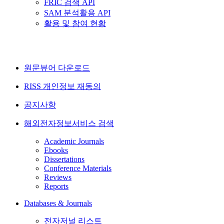
FRIC 검색 API
SAM 분석활용 API
활용 및 참여 현황
원문뷰어 다운로드
RISS 개인정보 재동의
공지사항
해외전자정보서비스 검색
Academic Journals
Ebooks
Dissertations
Conference Materials
Reviews
Reports
Databases & Journals
전자저널 리스트