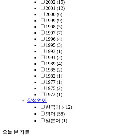
2002
(15)
2001
(12)
2000
(6)
1999
(9)
1998
(5)
1997
(7)
1996
(4)
1995
(3)
1993
(1)
1991
(2)
1989
(4)
1985
(2)
1982
(1)
1977
(1)
1975
(2)
1972
(1)
작성언어
한국어
(412)
영어
(58)
일본어
(1)
오늘 본 자료