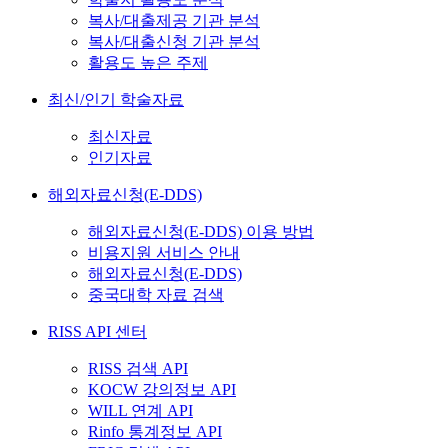
복사/대출제공 기관 분석
복사/대출신청 기관 분석
활용도 높은 주제
최신/인기 학술자료
최신자료
인기자료
해외자료신청(E-DDS)
해외자료신청(E-DDS) 이용 방법
비용지원 서비스 안내
해외자료신청(E-DDS)
중국대학 자료 검색
RISS API 센터
RISS 검색 API
KOCW 강의정보 API
WILL 연계 API
Rinfo 통계정보 API