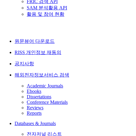
FRIC 검색 API
SAM 분석활용 API
활용 및 참여 현황
원문뷰어 다운로드
RISS 개인정보 재동의
공지사항
해외전자정보서비스 검색
Academic Journals
Ebooks
Dissertations
Conference Materials
Reviews
Reports
Databases & Journals
전자저널 리스트