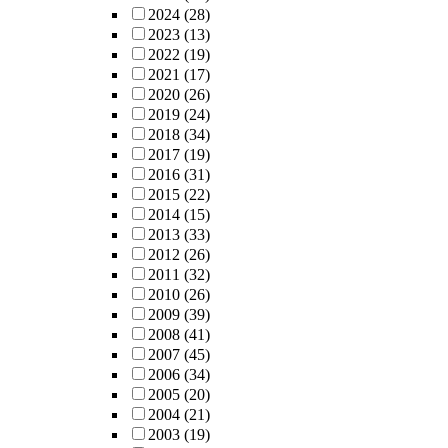
2024
(28)
2023
(13)
2022
(19)
2021
(17)
2020
(26)
2019
(24)
2018
(34)
2017
(19)
2016
(31)
2015
(22)
2014
(15)
2013
(33)
2012
(26)
2011
(32)
2010
(26)
2009
(39)
2008
(41)
2007
(45)
2006
(34)
2005
(20)
2004
(21)
2003
(19)