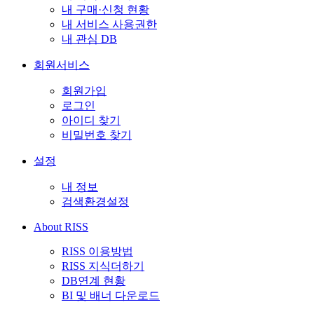
내 구매·신청 현황
내 서비스 사용권한
내 관심 DB
회원서비스
회원가입
로그인
아이디 찾기
비밀번호 찾기
설정
내 정보
검색환경설정
About RISS
RISS 이용방법
RISS 지식더하기
DB연계 현황
BI 및 배너 다운로드