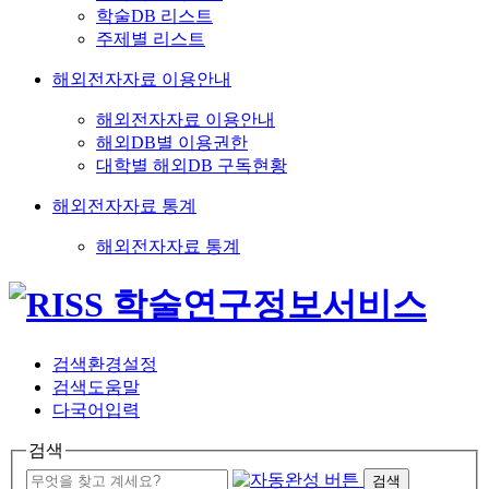
학술DB 리스트
주제별 리스트
해외전자자료 이용안내
해외전자자료 이용안내
해외DB별 이용권한
대학별 해외DB 구독현황
해외전자자료 통계
해외전자자료 통계
검색환경설정
검색도움말
다국어입력
검색
검색