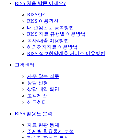
RISS 처음 방문 이세요?
RISS란?
RISS 이용권한
내 관심논문 등록방법
RISS 자료 유형별 이용방법
복사/대출 이용방법
해외전자자료 이용방법
RISS 정보취약계층 서비스 이용방법
고객센터
자주 찾는 질문
상담 신청
상담 내역 확인
고객제안
신고센터
RISS 활용도 분석
자료 현황 통계
주제별 활용통계 분석
학술지 활용도 분석