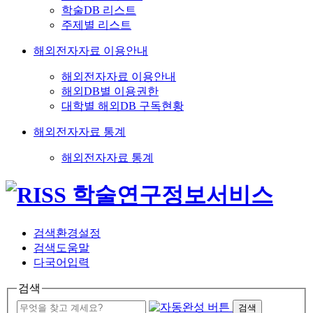
학술DB 리스트
주제별 리스트
해외전자자료 이용안내
해외전자자료 이용안내
해외DB별 이용권한
대학별 해외DB 구독현황
해외전자자료 통계
해외전자자료 통계
검색환경설정
검색도움말
다국어입력
검색
검색