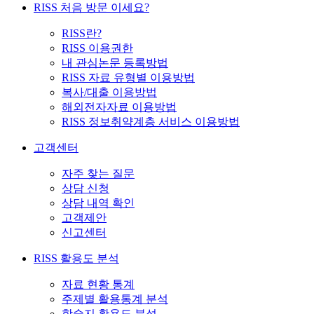
RISS 처음 방문 이세요?
RISS란?
RISS 이용권한
내 관심논문 등록방법
RISS 자료 유형별 이용방법
복사/대출 이용방법
해외전자자료 이용방법
RISS 정보취약계층 서비스 이용방법
고객센터
자주 찾는 질문
상담 신청
상담 내역 확인
고객제안
신고센터
RISS 활용도 분석
자료 현황 통계
주제별 활용통계 분석
학술지 활용도 분석