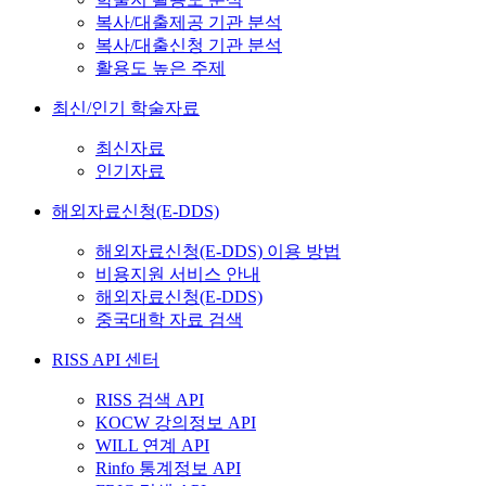
복사/대출제공 기관 분석
복사/대출신청 기관 분석
활용도 높은 주제
최신/인기 학술자료
최신자료
인기자료
해외자료신청(E-DDS)
해외자료신청(E-DDS) 이용 방법
비용지원 서비스 안내
해외자료신청(E-DDS)
중국대학 자료 검색
RISS API 센터
RISS 검색 API
KOCW 강의정보 API
WILL 연계 API
Rinfo 통계정보 API