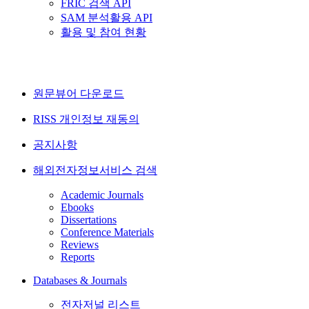
FRIC 검색 API
SAM 분석활용 API
활용 및 참여 현황
원문뷰어 다운로드
RISS 개인정보 재동의
공지사항
해외전자정보서비스 검색
Academic Journals
Ebooks
Dissertations
Conference Materials
Reviews
Reports
Databases & Journals
전자저널 리스트