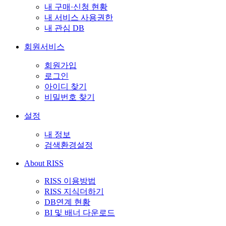
내 구매·신청 현황
내 서비스 사용권한
내 관심 DB
회원서비스
회원가입
로그인
아이디 찾기
비밀번호 찾기
설정
내 정보
검색환경설정
About RISS
RISS 이용방법
RISS 지식더하기
DB연계 현황
BI 및 배너 다운로드