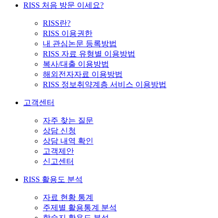
RISS 처음 방문 이세요?
RISS란?
RISS 이용권한
내 관심논문 등록방법
RISS 자료 유형별 이용방법
복사/대출 이용방법
해외전자자료 이용방법
RISS 정보취약계층 서비스 이용방법
고객센터
자주 찾는 질문
상담 신청
상담 내역 확인
고객제안
신고센터
RISS 활용도 분석
자료 현황 통계
주제별 활용통계 분석
학술지 활용도 분석