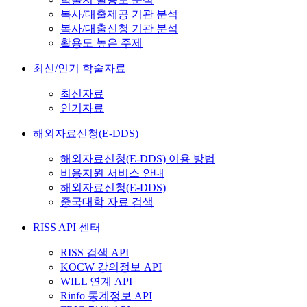
복사/대출제공 기관 분석
복사/대출신청 기관 분석
활용도 높은 주제
최신/인기 학술자료
최신자료
인기자료
해외자료신청(E-DDS)
해외자료신청(E-DDS) 이용 방법
비용지원 서비스 안내
해외자료신청(E-DDS)
중국대학 자료 검색
RISS API 센터
RISS 검색 API
KOCW 강의정보 API
WILL 연계 API
Rinfo 통계정보 API