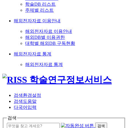
학술DB 리스트
주제별 리스트
해외전자자료 이용안내
해외전자자료 이용안내
해외DB별 이용권한
대학별 해외DB 구독현황
해외전자자료 통계
해외전자자료 통계
검색환경설정
검색도움말
다국어입력
검색
검색