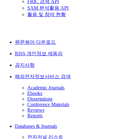
FRIC 검색 API
SAM 분석활용 API
활용 및 참여 현황
원문뷰어 다운로드
RISS 개인정보 재동의
공지사항
해외전자정보서비스 검색
Academic Journals
Ebooks
Dissertations
Conference Materials
Reviews
Reports
Databases & Journals
전자저널 리스트