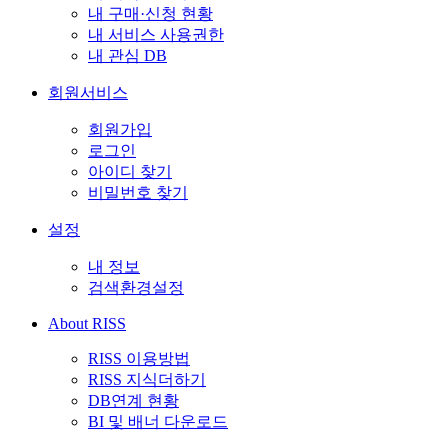
내 구매·신청 현황
내 서비스 사용권한
내 관심 DB
회원서비스
회원가입
로그인
아이디 찾기
비밀번호 찾기
설정
내 정보
검색환경설정
About RISS
RISS 이용방법
RISS 지식더하기
DB연계 현황
BI 및 배너 다운로드