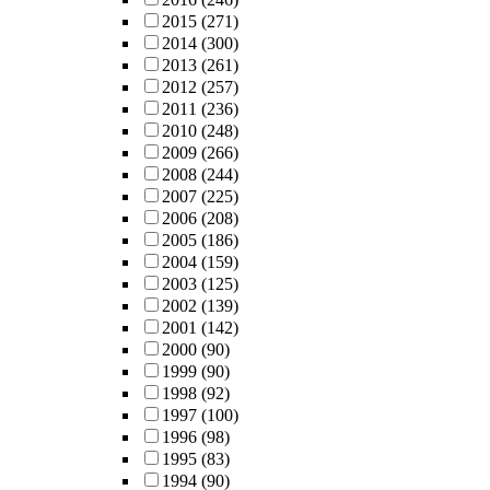
2015
(271)
2014
(300)
2013
(261)
2012
(257)
2011
(236)
2010
(248)
2009
(266)
2008
(244)
2007
(225)
2006
(208)
2005
(186)
2004
(159)
2003
(125)
2002
(139)
2001
(142)
2000
(90)
1999
(90)
1998
(92)
1997
(100)
1996
(98)
1995
(83)
1994
(90)