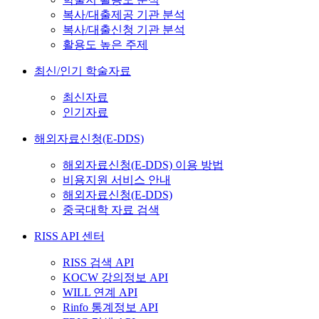
복사/대출제공 기관 분석
복사/대출신청 기관 분석
활용도 높은 주제
최신/인기 학술자료
최신자료
인기자료
해외자료신청(E-DDS)
해외자료신청(E-DDS) 이용 방법
비용지원 서비스 안내
해외자료신청(E-DDS)
중국대학 자료 검색
RISS API 센터
RISS 검색 API
KOCW 강의정보 API
WILL 연계 API
Rinfo 통계정보 API