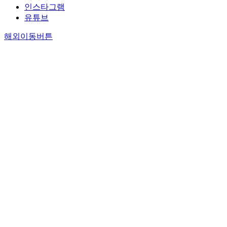
인스타그램
유튜브
해외이동버튼