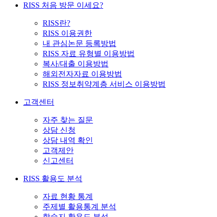
RISS 처음 방문 이세요?
RISS란?
RISS 이용권한
내 관심논문 등록방법
RISS 자료 유형별 이용방법
복사/대출 이용방법
해외전자자료 이용방법
RISS 정보취약계층 서비스 이용방법
고객센터
자주 찾는 질문
상담 신청
상담 내역 확인
고객제안
신고센터
RISS 활용도 분석
자료 현황 통계
주제별 활용통계 분석
학술지 활용도 분석