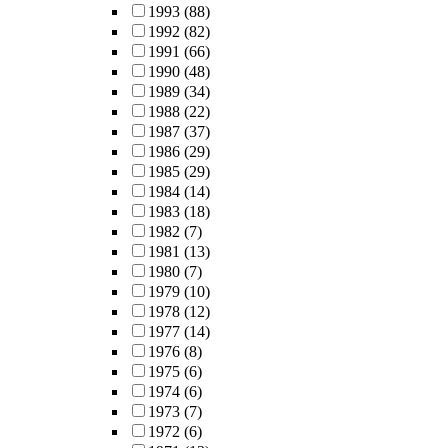
1993
(88)
1992
(82)
1991
(66)
1990
(48)
1989
(34)
1988
(22)
1987
(37)
1986
(29)
1985
(29)
1984
(14)
1983
(18)
1982
(7)
1981
(13)
1980
(7)
1979
(10)
1978
(12)
1977
(14)
1976
(8)
1975
(6)
1974
(6)
1973
(7)
1972
(6)