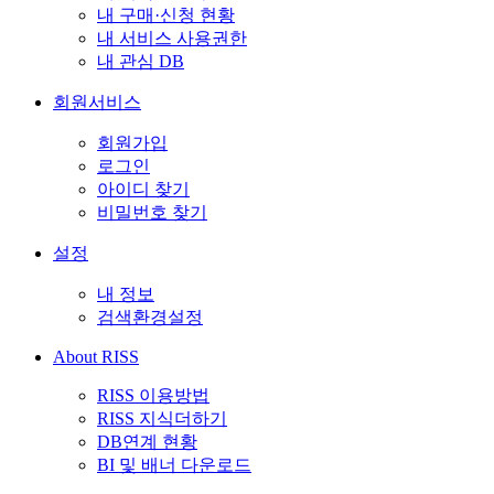
내 구매·신청 현황
내 서비스 사용권한
내 관심 DB
회원서비스
회원가입
로그인
아이디 찾기
비밀번호 찾기
설정
내 정보
검색환경설정
About RISS
RISS 이용방법
RISS 지식더하기
DB연계 현황
BI 및 배너 다운로드