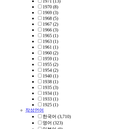
1971
(13)
1970
(8)
1969
(3)
1968
(5)
1967
(2)
1966
(3)
1965
(1)
1963
(1)
1961
(1)
1960
(2)
1959
(1)
1955
(2)
1954
(2)
1940
(1)
1938
(1)
1935
(3)
1934
(1)
1933
(1)
1925
(1)
작성언어
한국어
(3,710)
영어
(323)