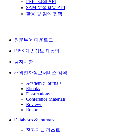
FRIC 검색 API
SAM 분석활용 API
활용 및 참여 현황
원문뷰어 다운로드
RISS 개인정보 재동의
공지사항
해외전자정보서비스 검색
Academic Journals
Ebooks
Dissertations
Conference Materials
Reviews
Reports
Databases & Journals
전자저널 리스트