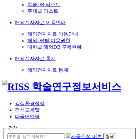
학술DB 리스트
주제별 리스트
해외전자자료 이용안내
해외전자자료 이용안내
해외DB별 이용권한
대학별 해외DB 구독현황
해외전자자료 통계
해외전자자료 통계
검색환경설정
검색도움말
다국어입력
검색
검색