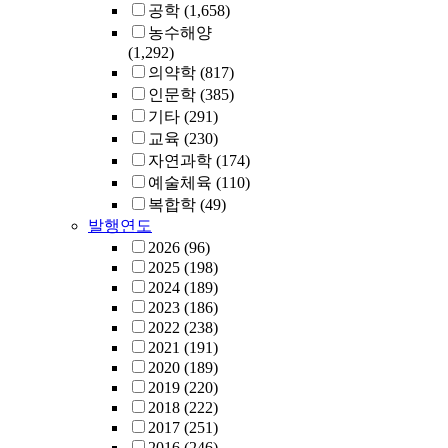
공학
(1,658)
농수해양
(1,292)
의약학
(817)
인문학
(385)
기타
(291)
교육
(230)
자연과학
(174)
예술체육
(110)
복합학
(49)
발행연도
2026
(96)
2025
(198)
2024
(189)
2023
(186)
2022
(238)
2021
(191)
2020
(189)
2019
(220)
2018
(222)
2017
(251)
2016
(246)