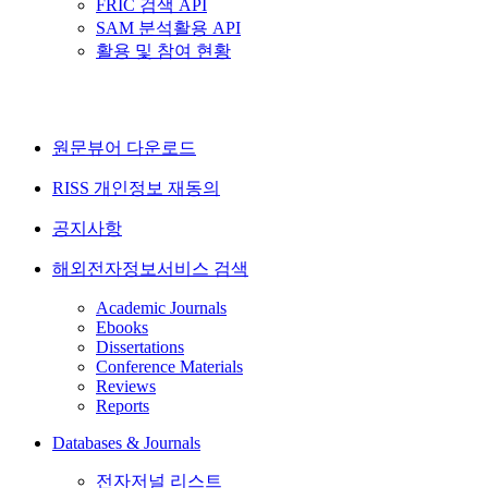
FRIC 검색 API
SAM 분석활용 API
활용 및 참여 현황
원문뷰어 다운로드
RISS 개인정보 재동의
공지사항
해외전자정보서비스 검색
Academic Journals
Ebooks
Dissertations
Conference Materials
Reviews
Reports
Databases & Journals
전자저널 리스트