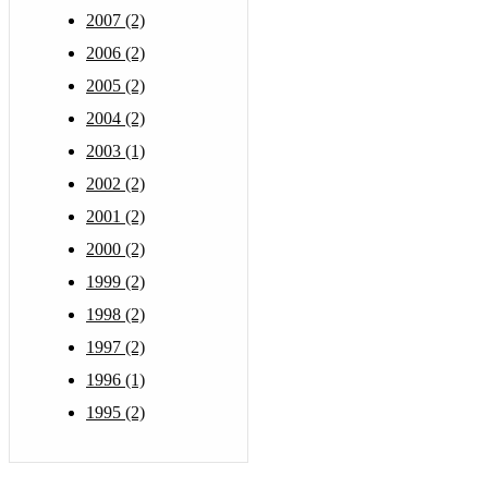
2007 (2)
2006 (2)
2005 (2)
2004 (2)
2003 (1)
2002 (2)
2001 (2)
2000 (2)
1999 (2)
1998 (2)
1997 (2)
1996 (1)
1995 (2)