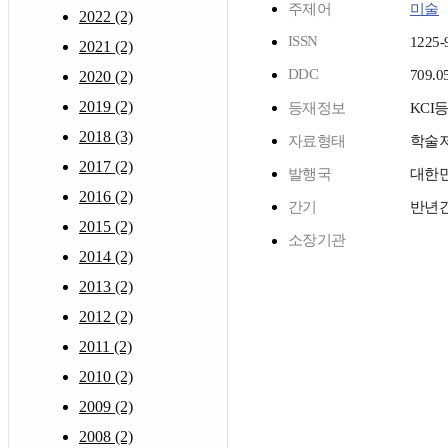
주제어
미술
2022 (2)
ISSN
1225-
2021 (2)
DDC
709.0
2020 (2)
2019 (2)
등재정보
KCI
2018 (3)
자료형태
학술
2017 (2)
발행국
대한
2016 (2)
간기
반년
2015 (2)
소장기관
2014 (2)
2013 (2)
2012 (2)
2011 (2)
2010 (2)
2009 (2)
2008 (2)