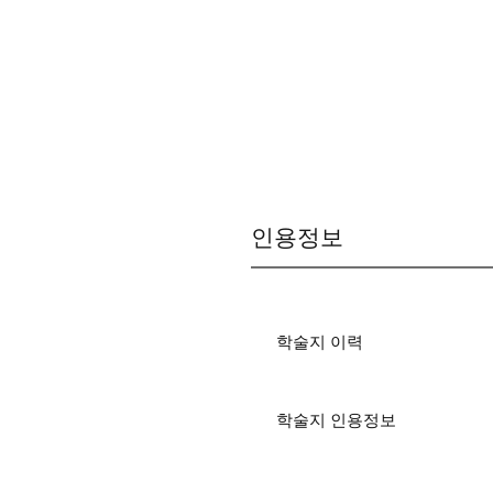
인용정보
학술지 이력
학술지 인용정보