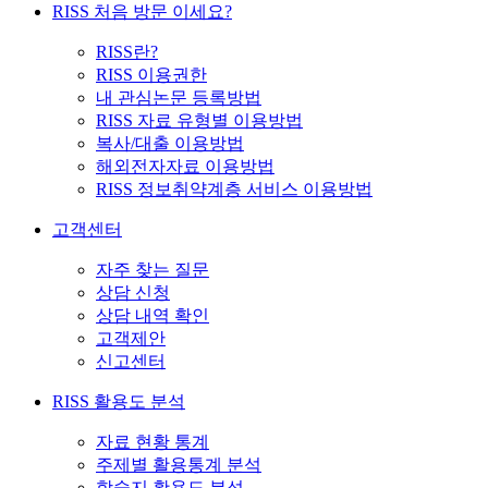
RISS 처음 방문 이세요?
RISS란?
RISS 이용권한
내 관심논문 등록방법
RISS 자료 유형별 이용방법
복사/대출 이용방법
해외전자자료 이용방법
RISS 정보취약계층 서비스 이용방법
고객센터
자주 찾는 질문
상담 신청
상담 내역 확인
고객제안
신고센터
RISS 활용도 분석
자료 현황 통계
주제별 활용통계 분석
학술지 활용도 분석