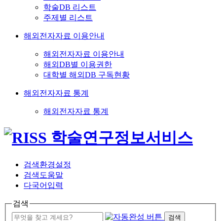
학술DB 리스트
주제별 리스트
해외전자자료 이용안내
해외전자자료 이용안내
해외DB별 이용권한
대학별 해외DB 구독현황
해외전자자료 통계
해외전자자료 통계
검색환경설정
검색도움말
다국어입력
검색
검색