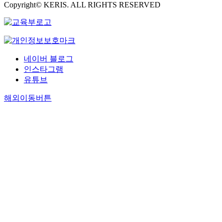
Copyright© KERIS. ALL RIGHTS RESERVED
네이버 블로그
인스타그램
유튜브
해외이동버튼