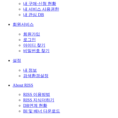
내 구매·신청 현황
내 서비스 사용권한
내 관심 DB
회원서비스
회원가입
로그인
아이디 찾기
비밀번호 찾기
설정
내 정보
검색환경설정
About RISS
RISS 이용방법
RISS 지식더하기
DB연계 현황
BI 및 배너 다운로드