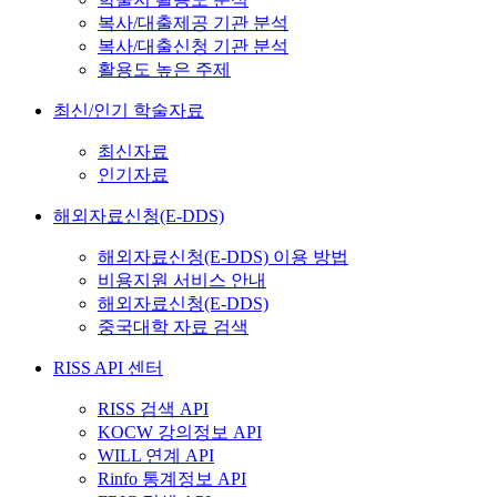
복사/대출제공 기관 분석
복사/대출신청 기관 분석
활용도 높은 주제
최신/인기 학술자료
최신자료
인기자료
해외자료신청(E-DDS)
해외자료신청(E-DDS) 이용 방법
비용지원 서비스 안내
해외자료신청(E-DDS)
중국대학 자료 검색
RISS API 센터
RISS 검색 API
KOCW 강의정보 API
WILL 연계 API
Rinfo 통계정보 API