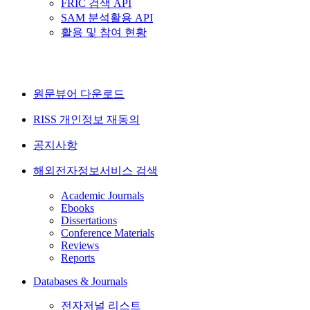
FRIC 검색 API
SAM 분석활용 API
활용 및 참여 현황
원문뷰어 다운로드
RISS 개인정보 재동의
공지사항
해외전자정보서비스 검색
Academic Journals
Ebooks
Dissertations
Conference Materials
Reviews
Reports
Databases & Journals
전자저널 리스트