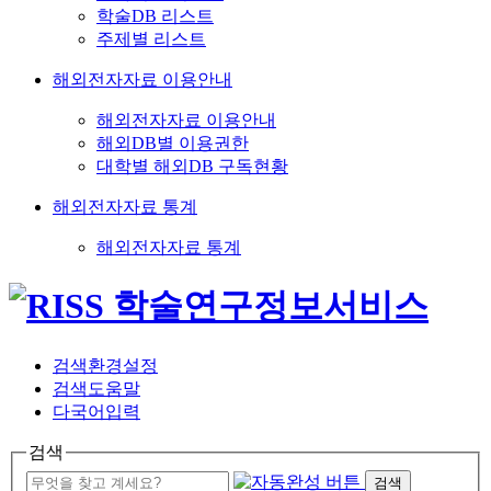
학술DB 리스트
주제별 리스트
해외전자자료 이용안내
해외전자자료 이용안내
해외DB별 이용권한
대학별 해외DB 구독현황
해외전자자료 통계
해외전자자료 통계
검색환경설정
검색도움말
다국어입력
검색
검색