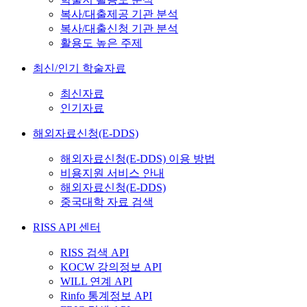
복사/대출제공 기관 분석
복사/대출신청 기관 분석
활용도 높은 주제
최신/인기 학술자료
최신자료
인기자료
해외자료신청(E-DDS)
해외자료신청(E-DDS) 이용 방법
비용지원 서비스 안내
해외자료신청(E-DDS)
중국대학 자료 검색
RISS API 센터
RISS 검색 API
KOCW 강의정보 API
WILL 연계 API
Rinfo 통계정보 API