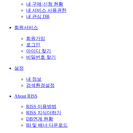
내 구매·신청 현황
내 서비스 사용권한
내 관심 DB
회원서비스
회원가입
로그인
아이디 찾기
비밀번호 찾기
설정
내 정보
검색환경설정
About RISS
RISS 이용방법
RISS 지식더하기
DB연계 현황
BI 및 배너 다운로드