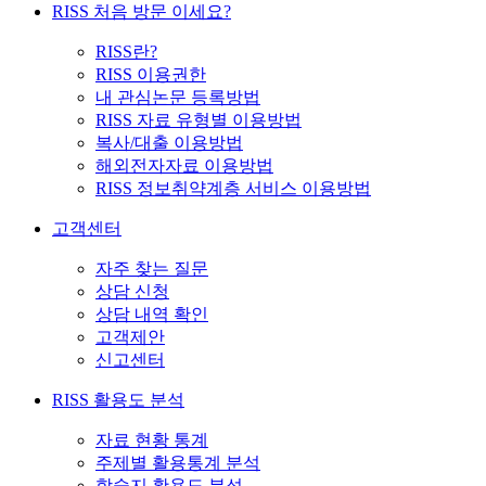
RISS 처음 방문 이세요?
RISS란?
RISS 이용권한
내 관심논문 등록방법
RISS 자료 유형별 이용방법
복사/대출 이용방법
해외전자자료 이용방법
RISS 정보취약계층 서비스 이용방법
고객센터
자주 찾는 질문
상담 신청
상담 내역 확인
고객제안
신고센터
RISS 활용도 분석
자료 현황 통계
주제별 활용통계 분석
학술지 활용도 분석