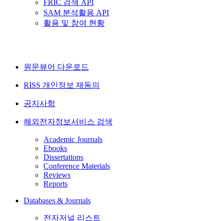
FRIC 검색 API
SAM 분석활용 API
활용 및 참여 현황
원문뷰어 다운로드
RISS 개인정보 재동의
공지사항
해외전자정보서비스 검색
Academic Journals
Ebooks
Dissertations
Conference Materials
Reviews
Reports
Databases & Journals
전자저널 리스트