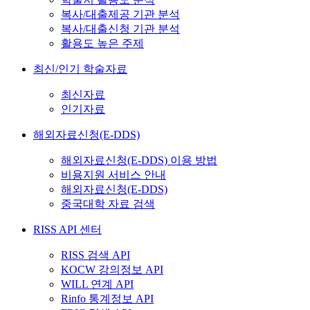
복사/대출제공 기관 분석
복사/대출신청 기관 분석
활용도 높은 주제
최신/인기 학술자료
최신자료
인기자료
해외자료신청(E-DDS)
해외자료신청(E-DDS) 이용 방법
비용지원 서비스 안내
해외자료신청(E-DDS)
중국대학 자료 검색
RISS API 센터
RISS 검색 API
KOCW 강의정보 API
WILL 연계 API
Rinfo 통계정보 API