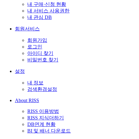
내 구매·신청 현황
내 서비스 사용권한
내 관심 DB
회원서비스
회원가입
로그인
아이디 찾기
비밀번호 찾기
설정
내 정보
검색환경설정
About RISS
RISS 이용방법
RISS 지식더하기
DB연계 현황
BI 및 배너 다운로드