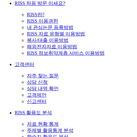
RISS 처음 방문 이세요?
RISS란?
RISS 이용권한
내 관심논문 등록방법
RISS 자료 유형별 이용방법
복사/대출 이용방법
해외전자자료 이용방법
RISS 정보취약계층 서비스 이용방법
고객센터
자주 찾는 질문
상담 신청
상담 내역 확인
고객제안
신고센터
RISS 활용도 분석
자료 현황 통계
주제별 활용통계 분석
학술지 활용도 분석