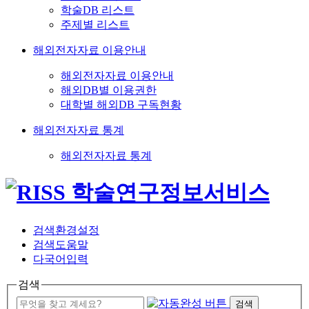
학술DB 리스트
주제별 리스트
해외전자자료 이용안내
해외전자자료 이용안내
해외DB별 이용권한
대학별 해외DB 구독현황
해외전자자료 통계
해외전자자료 통계
검색환경설정
검색도움말
다국어입력
검색
검색