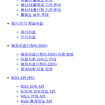
복사/대출제공 기관 분석
복사/대출신청 기관 분석
활용도 높은 주제
최신/인기 학술자료
최신자료
인기자료
해외자료신청(E-DDS)
해외자료신청(E-DDS) 이용 방법
비용지원 서비스 안내
해외자료신청(E-DDS)
중국대학 자료 검색
RISS API 센터
RISS 검색 API
KOCW 강의정보 API
WILL 연계 API
Rinfo 통계정보 API