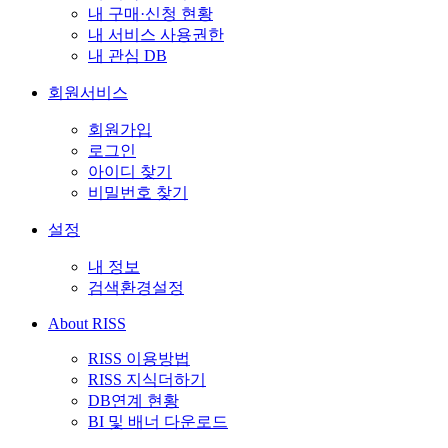
내 구매·신청 현황
내 서비스 사용권한
내 관심 DB
회원서비스
회원가입
로그인
아이디 찾기
비밀번호 찾기
설정
내 정보
검색환경설정
About RISS
RISS 이용방법
RISS 지식더하기
DB연계 현황
BI 및 배너 다운로드