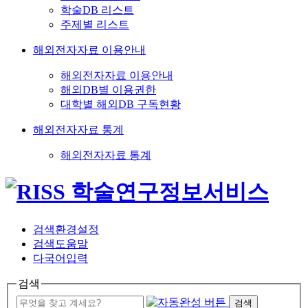
학술DB 리스트
주제별 리스트
해외전자자료 이용안내
해외전자자료 이용안내
해외DB별 이용권한
대학별 해외DB 구독현황
해외전자자료 통계
해외전자자료 통계
검색환경설정
검색도움말
다국어입력
검색
검색