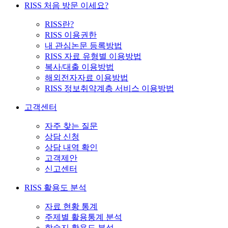
RISS 처음 방문 이세요?
RISS란?
RISS 이용권한
내 관심논문 등록방법
RISS 자료 유형별 이용방법
복사/대출 이용방법
해외전자자료 이용방법
RISS 정보취약계층 서비스 이용방법
고객센터
자주 찾는 질문
상담 신청
상담 내역 확인
고객제안
신고센터
RISS 활용도 분석
자료 현황 통계
주제별 활용통계 분석
학술지 활용도 분석