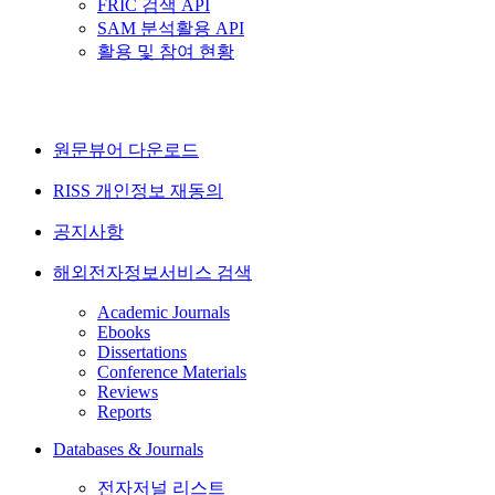
FRIC 검색 API
SAM 분석활용 API
활용 및 참여 현황
원문뷰어 다운로드
RISS 개인정보 재동의
공지사항
해외전자정보서비스 검색
Academic Journals
Ebooks
Dissertations
Conference Materials
Reviews
Reports
Databases & Journals
전자저널 리스트