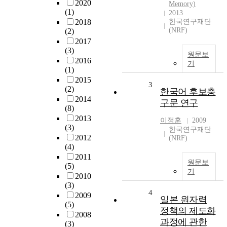
2020
Memory)
(1)
2013
2018
한국연구재단
(NRF)
(2)
2017
(3)
원문보
2016
기
(1)
2015
3
(2)
한국어 후보충
2014
구문 연구
(8)
2013
이정훈
2009
(3)
한국연구재단
2012
(NRF)
(4)
2011
원문보
(5)
기
2010
(3)
4
2009
일본 원자력
(5)
정책의 제도화
2008
과정에 관한
(3)