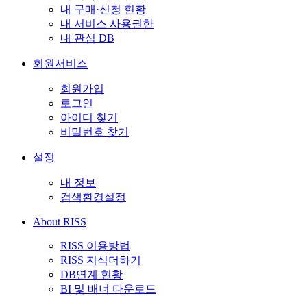
내 구매·신청 현황
내 서비스 사용권한
내 관심 DB
회원서비스
회원가입
로그인
아이디 찾기
비밀번호 찾기
설정
내 정보
검색환경설정
About RISS
RISS 이용방법
RISS 지식더하기
DB연계 현황
BI 및 배너 다운로드